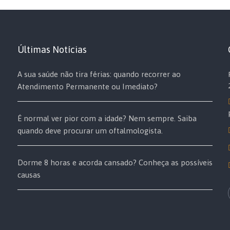
Últimas Notícias
A sua saúde não tira férias: quando recorrer ao
Atendimento Permanente ou Imediato?
É normal ver pior com a idade? Nem sempre. Saiba
quando deve procurar um oftalmologista.
Dorme 8 horas e acorda cansado? Conheça as possíveis
causas