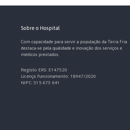
Sobre o Hospital
Com capacidade para servir a população da Terra Fria
destaca-se pela qualidade e inovação dos serviços e
médicos prestados.
Registo ERS: E147520
Licença Funcionamento: 18947/2020
NIPC: 515 673 641