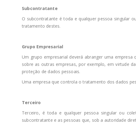
Subcontratante
O subcontratante é toda e qualquer pessoa singular ou
tratamento destes.
Grupo Empresarial
Um grupo empresarial deverá abranger uma empresa qu
sobre as outras empresas, por exemplo, em virtude da p
proteção de dados pessoais.
Uma empresa que controla o tratamento dos dados pess
Terceiro
Terceiro, é toda e qualquer pessoa singular ou cole
subcontratante e as pessoas que, sob a autoridade dire