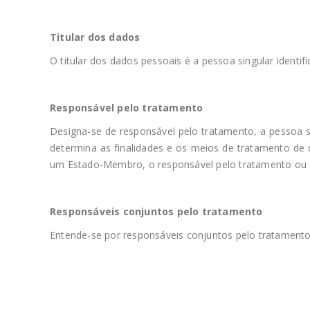
Titular dos dados
O titular dos dados pessoais é a pessoa singular identi
Responsável pelo tratamento
Designa-se de responsável pelo tratamento, a pessoa s
determina as finalidades e os meios de tratamento de
um Estado-Membro, o responsável pelo tratamento ou os
Responsáveis conjuntos pelo tratamento
Entende-se por responsáveis conjuntos pelo tratamento