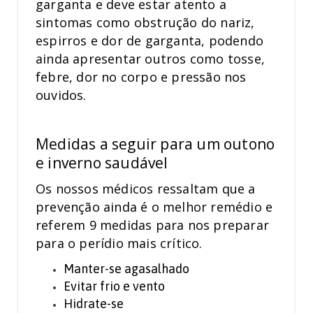
garganta e deve estar atento a
sintomas como obstrução do nariz,
espirros e dor de garganta, podendo
ainda apresentar outros como tosse,
febre, dor no corpo e pressão nos
ouvidos.
Medidas a seguir para um outono
e inverno saudável
Os nossos médicos ressaltam que a
prevenção ainda é o melhor remédio e
referem 9 medidas para nos preparar
para o perídio mais crítico.
Manter-se agasalhado
Evitar frio e vento
Hidrate-se