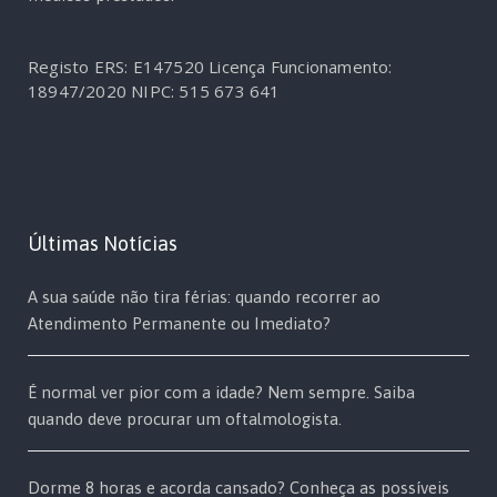
Registo ERS: E147520
Licença Funcionamento:
18947/2020
NIPC: 515 673 641
Últimas Notícias
A sua saúde não tira férias: quando recorrer ao
Atendimento Permanente ou Imediato?
É normal ver pior com a idade? Nem sempre. Saiba
quando deve procurar um oftalmologista.
Dorme 8 horas e acorda cansado? Conheça as possíveis