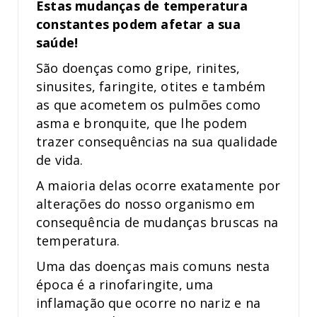
Estas mudanças de temperatura
constantes podem afetar a sua
saúde!
São doenças como gripe, rinites,
sinusites, faringite, otites e também
as que acometem os pulmões como
asma e bronquite, que lhe podem
trazer consequências na sua qualidade
de vida.
A maioria delas ocorre exatamente por
alterações do nosso organismo em
consequência de mudanças bruscas na
temperatura.
Uma das doenças mais comuns nesta
época é a rinofaringite, uma
inflamação que ocorre no nariz e na