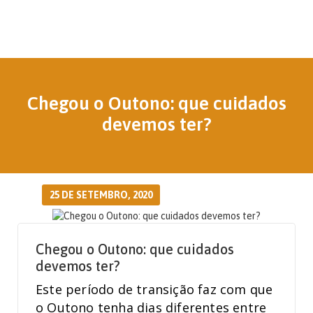
Chegou o Outono: que cuidados
devemos ter?
25 DE SETEMBRO, 2020
Chegou o Outono: que cuidados
devemos ter?
Este período de transição faz com que
o Outono tenha dias diferentes entre