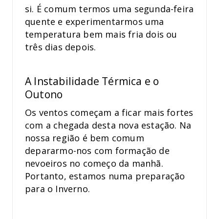
si. É comum termos uma segunda-feira
quente e experimentarmos uma
temperatura bem mais fria dois ou
três dias depois.
A Instabilidade Térmica e o
Outono
Os ventos começam a ficar mais fortes
com a chegada desta nova estação. Na
nossa região é bem comum
depararmo-nos com formação de
nevoeiros no começo da manhã.
Portanto, estamos numa preparação
para o Inverno.