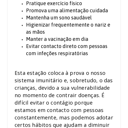
Pratique exercício físico
Promova uma alimentação cuidada
Mantenha um sono saudável
Higienizar frequentemente o nariz e
as mãos
Manter a vacinação em dia
Evitar contacto direto com pessoas
com infeções respiratórias
Esta estação coloca à prova o nosso
sistema imunitário e, sobretudo, o das
crianças, devido a sua vulnerabilidade
no momento de contrair doenças. É
difícil evitar o contágio porque
estamos em contacto com pessoas
constantemente, mas podemos adotar
certos hábitos que ajudam a diminuir