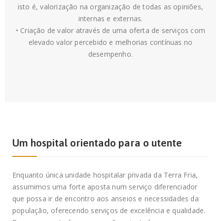
isto é, valorização na organização de todas as opiniões,
internas e externas.
• Criação de valor através de uma oferta de serviços com
elevado valor percebido e melhorias contínuas no
desempenho.
Um hospital orientado para o utente
Enquanto única unidade hospitalar privada da Terra Fria,
assumimos uma forte aposta num serviço diferenciador
que possa ir de encontro aos anseios e necessidades da
população, oferecendo serviços de excelência e qualidade.