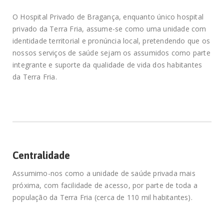
O Hospital Privado de Bragança, enquanto único hospital
privado da Terra Fria, assume-se como uma unidade com
identidade territorial e pronúncia local, pretendendo que os
nossos serviços de saúde sejam os assumidos como parte
integrante e suporte da qualidade de vida dos habitantes
da Terra Fria.
Centralidade
Assumimo-nos como a unidade de saúde privada mais
próxima, com facilidade de acesso, por parte de toda a
população da Terra Fria (cerca de 110 mil habitantes).