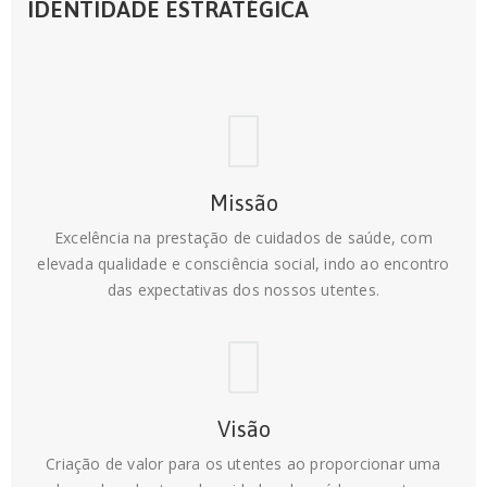
IDENTIDADE ESTRATÉGICA
Missão
Excelência na prestação de cuidados de saúde, com
elevada qualidade e consciência social, indo ao encontro
das expectativas dos nossos utentes.
Visão
Criação de valor para os utentes ao proporcionar uma