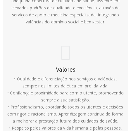
adequada cobertura de cuidados de saúde, assente em
elevados padrões de qualidade e excelência, através de
serviços de apoio e medicina especializada, integrando
valências do domínio social e bem-estar.
Valores
• Qualidade e diferenciação nos serviços e valências,
sempre nos limites da ética em prol da vida.
• Confiança e proximidade para com o utente, promovendo
sempre a sua satisfação.
• Profissionalismo, abordando todos os utentes e decisões
com rigor e racionalismo. Aprendizagem contínua de forma
a melhorar a prestação futura dos cuidados de saúde.
• Respeito pelos valores da vida humana e pelas pessoas,