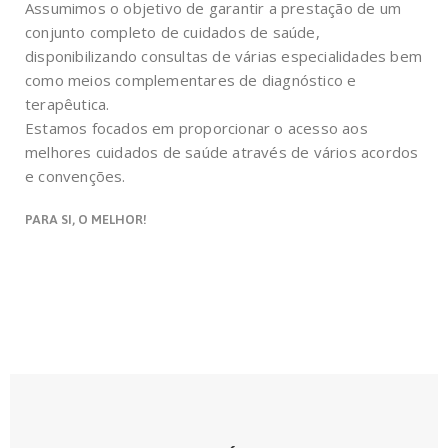
Assumimos o objetivo de garantir a prestação de um
conjunto completo de cuidados de saúde,
disponibilizando consultas de várias especialidades bem
como meios complementares de diagnóstico e
terapêutica.
Estamos focados em proporcionar o acesso aos
melhores cuidados de saúde através de vários acordos
e convenções.
PARA SI, O MELHOR!