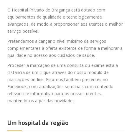
O Hospital Privado de Bragança está dotado com
equipamentos de qualidade e tecnologicamente
avançados, de modo a proporcionar aos utentes o melhor
serviço possível.
Pretendemos alcançar o nível máximo de serviços
complementares à oferta existente de forma a melhorar a
qualidade no acesso aos cuidados de saúde.
Proceder à marcação de uma consulta ou exame está à
distância de um clique através do nosso módulo de
marcações on-line. Estamos também presentes no
Facebook, com atualizações semanais com conteúdo
relevante e informativo para os nossos utentes,
mantendo-os a par das novidades.
Um hospital da região