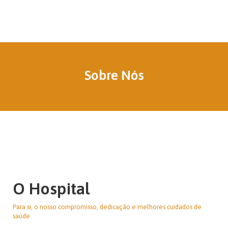
Sobre Nós
O Hospital
Para si, o nosso compromisso, dedicação e melhores cuidados de
saúde.