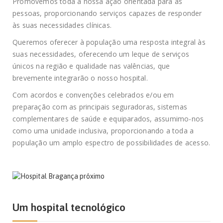
Promovemos toda a nossa ação orientada para as
pessoas, proporcionando serviços capazes de responder
às suas necessidades clínicas.
Queremos oferecer à população uma resposta integral às
suas necessidades, oferecendo um leque de serviços
únicos na região e qualidade nas valências, que
brevemente integrarão o nosso hospital.
Com acordos e convenções celebrados e/ou em
preparação com as principais seguradoras, sistemas
complementares de saúde e equiparados, assumimo-nos
como uma unidade inclusiva, proporcionando a toda a
população um amplo espectro de possibilidades de acesso.
Um hospital tecnológico