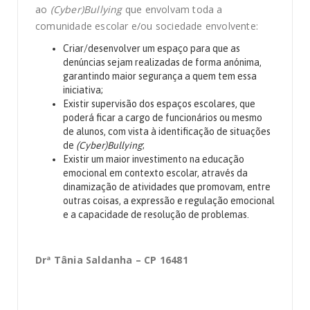
ao
(Cyber)Bullying
que envolvam toda a
comunidade escolar e/ou sociedade envolvente:
Criar/desenvolver um espaço para que as
denúncias sejam realizadas de forma anónima,
garantindo maior segurança a quem tem essa
iniciativa;
Existir supervisão dos espaços escolares, que
poderá ficar a cargo de funcionários ou mesmo
de alunos, com vista à identificação de situações
de
(Cyber)Bullying
;
Existir um maior investimento na educação
emocional em contexto escolar, através da
dinamização de atividades que promovam, entre
outras coisas, a expressão e regulação emocional
e a capacidade de resolução de problemas.
Drª Tânia Saldanha – CP 16481