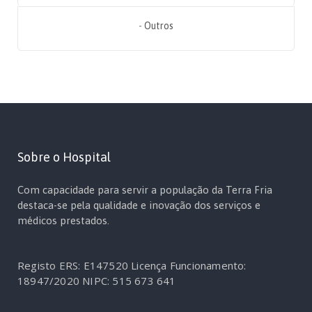
-
Outros
Sobre o Hospital
Com capacidade para servir a população da Terra Fria
destaca-se pela qualidade e inovação dos serviços e
médicos prestados.
Registo ERS: E147520
Licença Funcionamento:
18947/2020
NIPC: 515 673 641