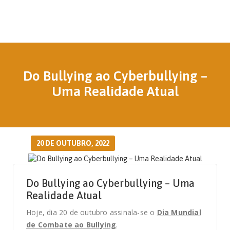
Do Bullying ao Cyberbullying –
Uma Realidade Atual
20 DE OUTUBRO, 2022
Do Bullying ao Cyberbullying – Uma
Realidade Atual
Hoje, dia 20 de outubro assinala-se o
Dia Mundial
de Combate ao Bullying
.