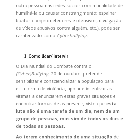
outra pessoa nas redes sociais com a finalidade de
humilhá-la ou causar constrangimento; espalhar
boatos comprometedores e ofensivos, divulgação
de vídeos abusivos contra alguém, etc.), pode ser
caraterizado como
Cyberbullying.
Como lidar/ intervir
O Dia Mundial do Combate contra o
(Cyber)Bullying
, 20 de outubro, pretende
sensibilizar e consciencializar a população para
esta forma de violência, apoiar e incentivar as
vítimas a denunciarem estas graves situações e
encontrar formas de as prevenir, visto que
esta
luta não é uma tarefa de um dia, nem de um
grupo de pessoas, mas sim de todos os dias e
de todas as pessoas.
Ao terem conhecimento de uma situação
de