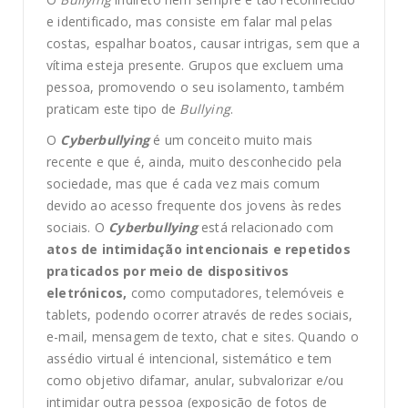
e identificado, mas consiste em falar mal pelas
costas, espalhar boatos, causar intrigas, sem que a
vítima esteja presente. Grupos que excluem uma
pessoa, promovendo o seu isolamento, também
praticam este tipo de
Bullying
.
O
Cyberbullying
é um conceito muito mais
recente e que é, ainda, muito desconhecido pela
sociedade, mas que é cada vez mais comum
devido ao acesso frequente dos jovens às redes
sociais. O
Cyberbullying
está relacionado com
atos de intimidação intencionais e repetidos
praticados por meio de dispositivos
eletrónicos,
como computadores, telemóveis e
tablets, podendo ocorrer através de redes sociais,
e-mail, mensagem de texto, chat e sites. Quando o
assédio virtual é intencional, sistemático e tem
como objetivo difamar, anular, subvalorizar e/ou
intimidar outra pessoa (exposição de fotos de