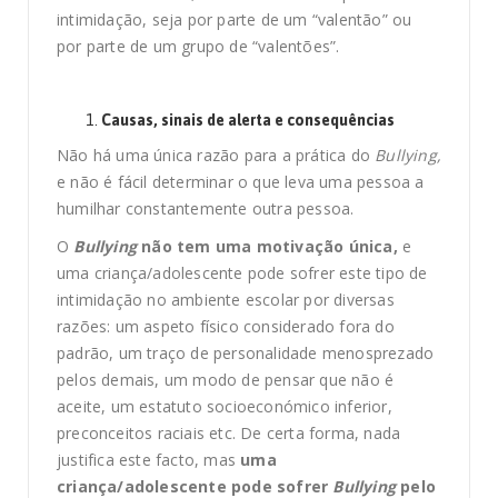
intimidação, seja por parte de um “valentão” ou
por parte de um grupo de “valentões”.
Causas, sinais de alerta e consequências
Não há uma única razão para a prática do
Bullying,
e não é fácil determinar o que leva uma pessoa a
humilhar constantemente outra pessoa.
O
Bullying
não tem uma motivação única,
e
uma criança/adolescente pode sofrer este tipo de
intimidação no ambiente escolar por diversas
razões: um aspeto físico considerado fora do
padrão, um traço de personalidade menosprezado
pelos demais, um modo de pensar que não é
aceite, um estatuto socioeconómico inferior,
preconceitos raciais etc. De certa forma, nada
justifica este facto, mas
uma
criança/adolescente pode sofrer
Bullying
pelo