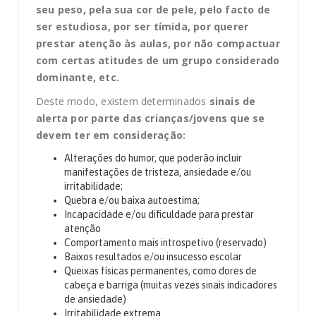
seu peso, pela sua cor de pele, pelo facto de
ser estudiosa, por ser tímida, por querer
prestar atenção às aulas, por não compactuar
com certas atitudes de um grupo considerado
dominante, etc.
Deste modo, existem determinados
sinais de
alerta por parte das crianças/jovens que se
devem ter em consideração:
Alterações do humor, que poderão incluir
manifestações de tristeza, ansiedade e/ou
irritabilidade;
Quebra e/ou baixa autoestima;
Incapacidade e/ou dificuldade para prestar
atenção
Comportamento mais introspetivo (reservado)
Baixos resultados e/ou insucesso escolar
Queixas físicas permanentes, como dores de
cabeça e barriga (muitas vezes sinais indicadores
de ansiedade)
Irritabilidade extrema