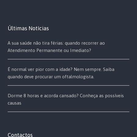
Últimas Notícias
A sua saúde não tira férias: quando recorrer ao
Atendimento Permanente ou Imediato?
É normal ver pior com a idade? Nem sempre. Saiba
quando deve procurar um oftalmologista.
Dorme 8 horas e acorda cansado? Conheça as possíveis
causas
Contactos