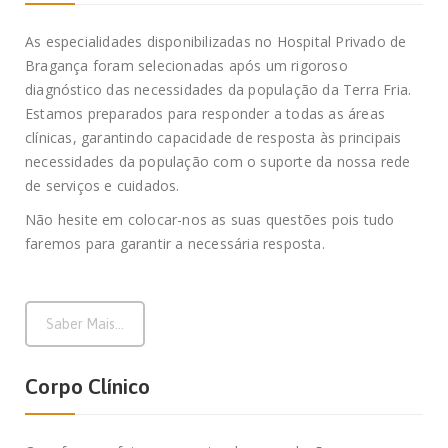
As especialidades disponibilizadas no Hospital Privado de
Bragança foram selecionadas após um rigoroso
diagnóstico das necessidades da população da Terra Fria.
Estamos preparados para responder a todas as áreas
clínicas, garantindo capacidade de resposta às principais
necessidades da população com o suporte da nossa rede
de serviços e cuidados.
Não hesite em colocar-nos as suas questões pois tudo
faremos para garantir a necessária resposta.
Saber Mais...
Corpo Clínico