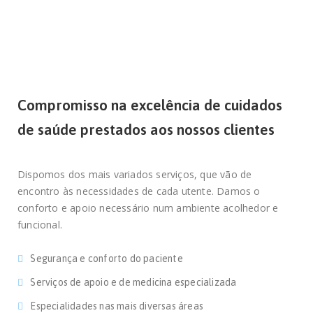
Compromisso na excelência de cuidados
de saúde prestados aos nossos clientes
Dispomos dos mais variados serviços, que vão de
encontro às necessidades de cada utente. Damos o
conforto e apoio necessário num ambiente acolhedor e
funcional.
Segurança e conforto do paciente
Serviços de apoio e de medicina especializada
Especialidades nas mais diversas áreas