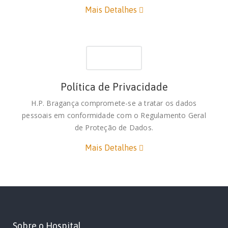
Mais Detalhes
Política de Privacidade
H.P. Bragança compromete-se a tratar os dados
pessoais em conformidade com o Regulamento Geral
de Proteção de Dados.
Mais Detalhes
Sobre o Hospital