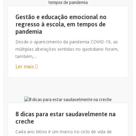
Gestão e educação emocional no
regresso à escola, em tempos de
pandemia
Desde o aparecimento da pandemia COVID-19, as
múltiplas alterações sentidas no quotidiano foram,
também,…
Ler mais
10 DE SETEMBRO, 2021
8 dicas para estar saudavelmente na
creche
Cada ano letivo é um marco no ciclo de vida de