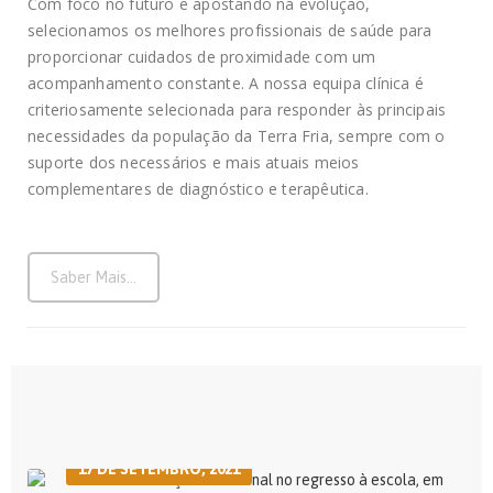
Com foco no futuro e apostando na evolução,
selecionamos os melhores profissionais de saúde para
proporcionar cuidados de proximidade com um
acompanhamento constante. A nossa equipa clínica é
criteriosamente selecionada para responder às principais
necessidades da população da Terra Fria, sempre com o
suporte dos necessários e mais atuais meios
complementares de diagnóstico e terapêutica.
Saber Mais...
17 DE SETEMBRO, 2021