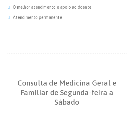
O melhor atendimento e apoio ao doente
Atendimento permanente
Consulta de Medicina Geral e
Familiar de Segunda-feira a
Sábado