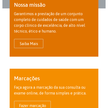
Nossa missão
Garantimos a prestação de um conjunto
completo de cuidados de saúde com um
corpo clínico de excelência, de alto nível
técnico, ético e humano.
Saiba Mais
Marcações
Faça agora a marcação da sua consulta ou
exame online, de forma simples e prática.
Fazer marcação