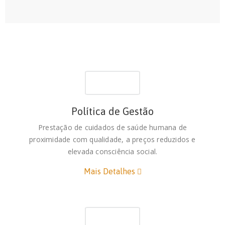
Política de Gestão
Prestação de cuidados de saúde humana de
proximidade com qualidade, a preços reduzidos e
elevada consciência social.
Mais Detalhes