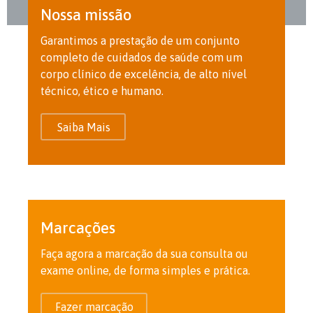
Nossa missão
Garantimos a prestação de um conjunto
completo de cuidados de saúde com um
corpo clínico de excelência, de alto nível
técnico, ético e humano.
Saiba Mais
Marcações
Faça agora a marcação da sua consulta ou
exame online, de forma simples e prática.
Fazer marcação