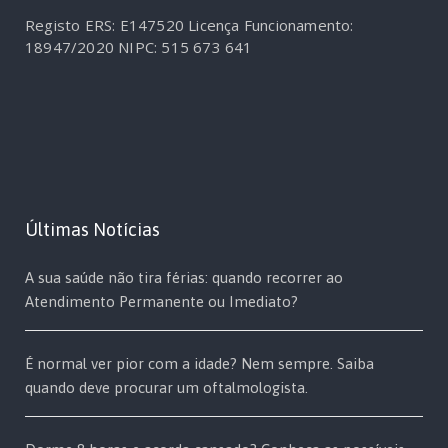
Registo ERS: E147520
Licença Funcionamento:
18947/2020
NIPC: 515 673 641
Últimas Notícias
A sua saúde não tira férias: quando recorrer ao
Atendimento Permanente ou Imediato?
É normal ver pior com a idade? Nem sempre. Saiba
quando deve procurar um oftalmologista.