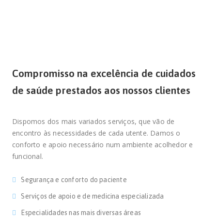
Compromisso na excelência de cuidados
de saúde prestados aos nossos clientes
Dispomos dos mais variados serviços, que vão de
encontro às necessidades de cada utente. Damos o
conforto e apoio necessário num ambiente acolhedor e
funcional.
Segurança e conforto do paciente
Serviços de apoio e de medicina especializada
Especialidades nas mais diversas áreas