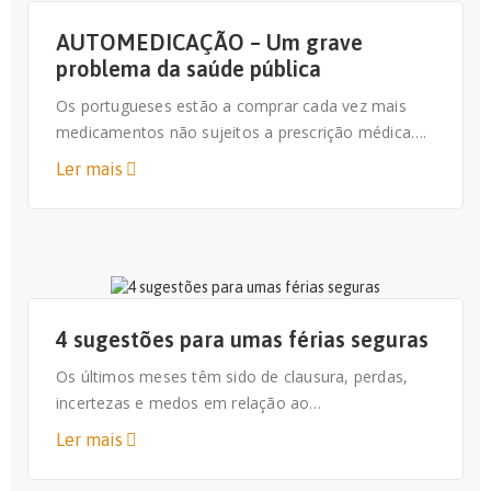
AUTOMEDICAÇÃO – Um grave
problema da saúde pública
Os portugueses estão a comprar cada vez mais
medicamentos não sujeitos a prescrição médica….
Ler mais
20 DE JULHO, 2020
4 sugestões para umas férias seguras
Os últimos meses têm sido de clausura, perdas,
incertezas e medos em relação ao…
Ler mais