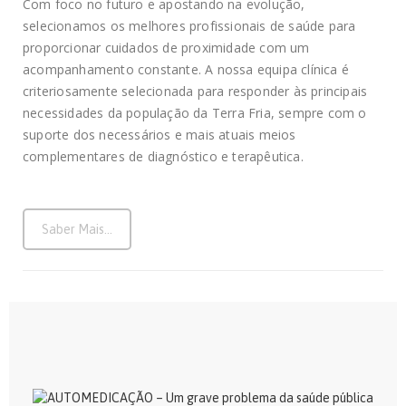
Com foco no futuro e apostando na evolução,
selecionamos os melhores profissionais de saúde para
proporcionar cuidados de proximidade com um
acompanhamento constante. A nossa equipa clínica é
criteriosamente selecionada para responder às principais
necessidades da população da Terra Fria, sempre com o
suporte dos necessários e mais atuais meios
complementares de diagnóstico e terapêutica.
Saber Mais...
11 DE AGOSTO, 2020