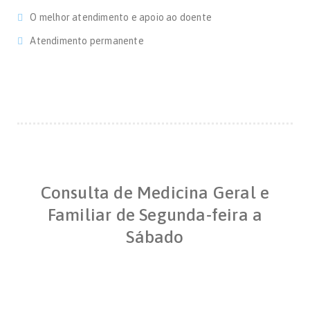
O melhor atendimento e apoio ao doente
Atendimento permanente
Consulta de Medicina Geral e
Familiar de Segunda-feira a
Sábado