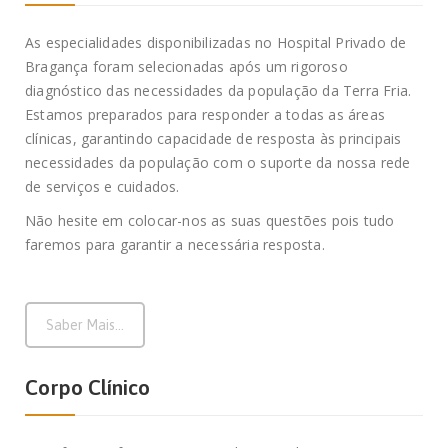
As especialidades disponibilizadas no Hospital Privado de
Bragança foram selecionadas após um rigoroso
diagnóstico das necessidades da população da Terra Fria.
Estamos preparados para responder a todas as áreas
clínicas, garantindo capacidade de resposta às principais
necessidades da população com o suporte da nossa rede
de serviços e cuidados.
Não hesite em colocar-nos as suas questões pois tudo
faremos para garantir a necessária resposta.
Saber Mais...
Corpo Clínico