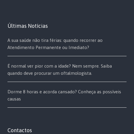
Últimas Notícias
A sua saúde não tira férias: quando recorrer ao
Atendimento Permanente ou Imediato?
É normal ver pior com a idade? Nem sempre. Saiba
quando deve procurar um oftalmologista.
Dorme 8 horas e acorda cansado? Conheça as possíveis
causas
Contactos