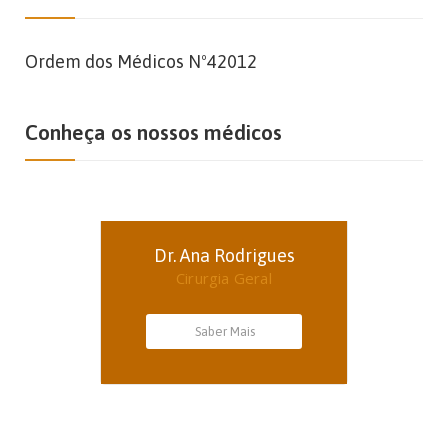
Ordem dos Médicos Nº42012
Conheça os nossos médicos
Dr. Ana Rodrigues
Cirurgia Geral
Saber Mais