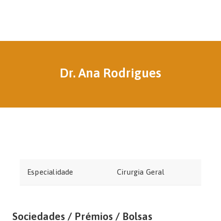
Dr. Ana Rodrigues
Especialidade
Cirurgia Geral
Sociedades / Prémios / Bolsas