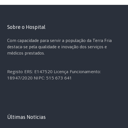
Sobre o Hospital
Com capacidade para servir a população da Terra Fria
destaca-se pela qualidade e inovação dos serviços e
médicos prestados.
Registo ERS: E147520
Licença Funcionamento:
18947/2020
NIPC: 515 673 641
Últimas Notícias