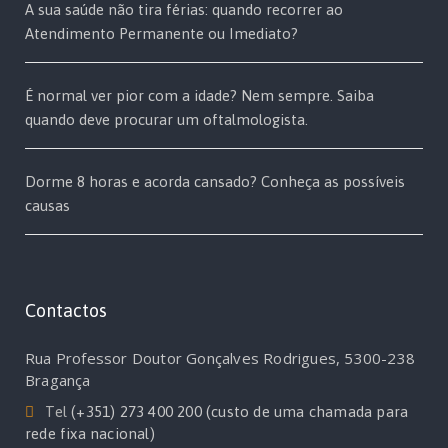
A sua saúde não tira férias: quando recorrer ao
Atendimento Permanente ou Imediato?
É normal ver pior com a idade? Nem sempre. Saiba
quando deve procurar um oftalmologista.
Dorme 8 horas e acorda cansado? Conheça as possíveis
causas
Contactos
Rua Professor Doutor Gonçalves Rodrigues, 5300-238
Bragança
Tel
(+351) 273 400 200 (custo de uma chamada para
rede fixa nacional)