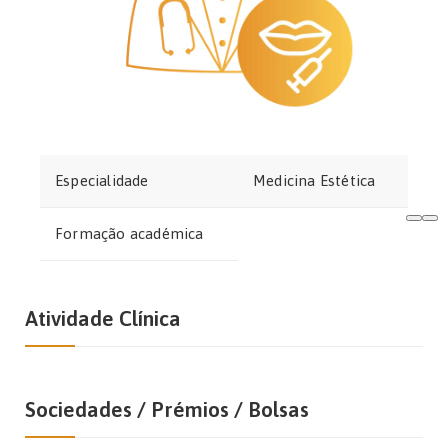
Especialidade
Medicina Estética
Formação académica
Atividade Clínica
Sociedades / Prémios / Bolsas