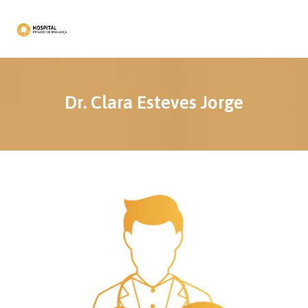
Dr. Clara Esteves Jorge