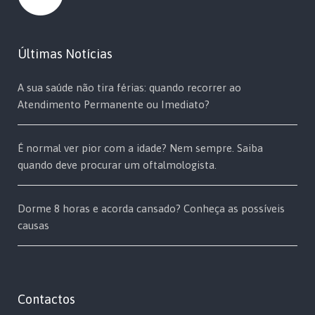
Últimas Notícias
A sua saúde não tira férias: quando recorrer ao
Atendimento Permanente ou Imediato?
É normal ver pior com a idade? Nem sempre. Saiba
quando deve procurar um oftalmologista.
Dorme 8 horas e acorda cansado? Conheça as possíveis
causas
Contactos