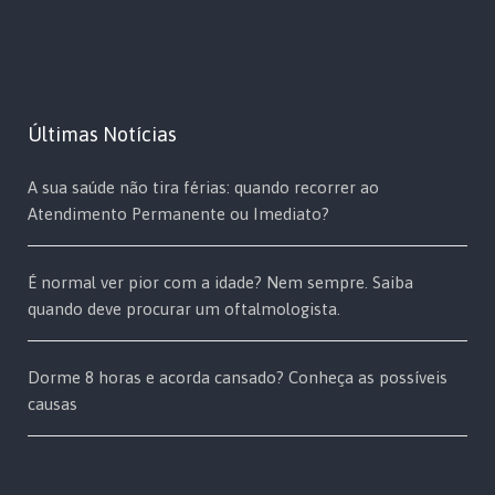
Últimas Notícias
A sua saúde não tira férias: quando recorrer ao
Atendimento Permanente ou Imediato?
É normal ver pior com a idade? Nem sempre. Saiba
quando deve procurar um oftalmologista.
Dorme 8 horas e acorda cansado? Conheça as possíveis
causas