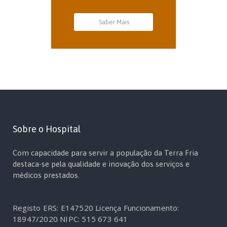
Saber Mais
Sobre o Hospital
Com capacidade para servir a população da Terra Fria
destaca-se pela qualidade e inovação dos serviços e
médicos prestados.
Registo ERS: E147520
Licença Funcionamento:
18947/2020
NIPC: 515 673 641