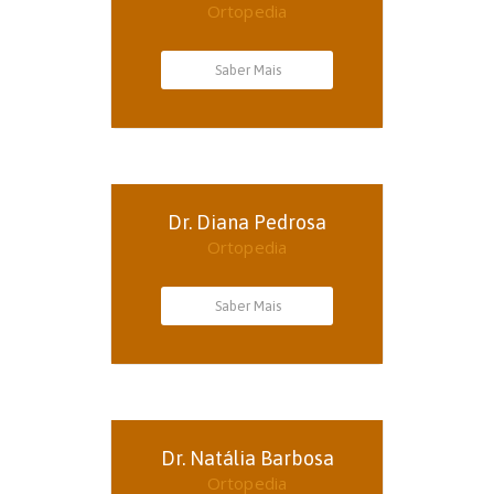
Ortopedia
Saber Mais
Dr. Diana Pedrosa
Ortopedia
Saber Mais
Dr. Natália Barbosa
Ortopedia