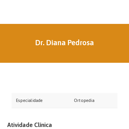
Dr. Diana Pedrosa
Especialidade
Ortopedia
Atividade Clínica