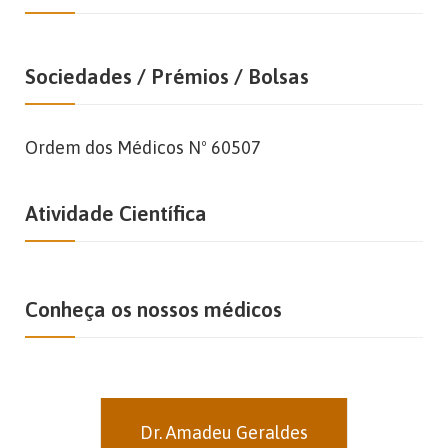
Sociedades / Prémios / Bolsas
Ordem dos Médicos Nº 60507
Atividade Científica
Conheça os nossos médicos
Dr. Amadeu Geraldes