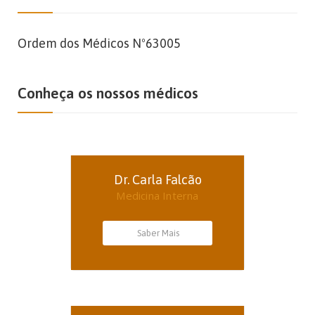
Ordem dos Médicos Nº63005
Conheça os nossos médicos
Dr. Carla Falcão
Medicina Interna
Saber Mais