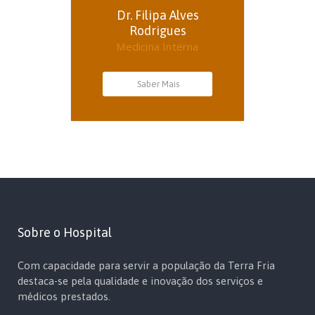
Dr. Filipa Alves
Rodrigues
Medicina Interna
Saber Mais
Sobre o Hospital
Com capacidade para servir a população da Terra Fria
destaca-se pela qualidade e inovação dos serviços e
médicos prestados.