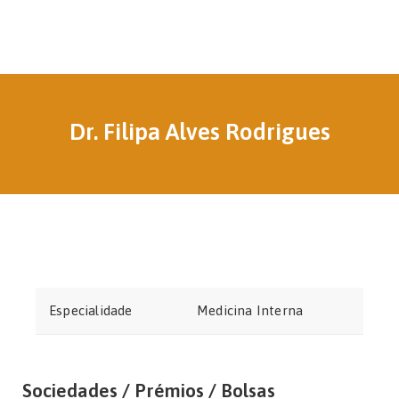
Dr. Filipa Alves Rodrigues
Especialidade
Medicina Interna
Sociedades / Prémios / Bolsas