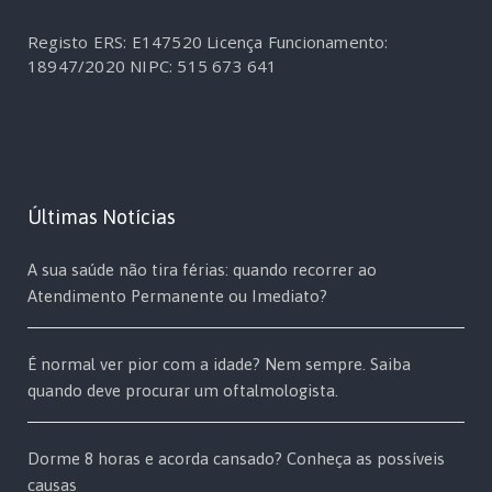
Registo ERS: E147520
Licença Funcionamento:
18947/2020
NIPC: 515 673 641
Últimas Notícias
A sua saúde não tira férias: quando recorrer ao
Atendimento Permanente ou Imediato?
É normal ver pior com a idade? Nem sempre. Saiba
quando deve procurar um oftalmologista.
Dorme 8 horas e acorda cansado? Conheça as possíveis
causas