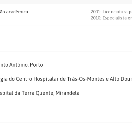
ão académica
2001: Licenciatura 
2010: Especialista 
nto António, Porto
ogia do Centro Hospitalar de Trás-Os-Montes e Alto Dou
spital da Terra Quente, Mirandela