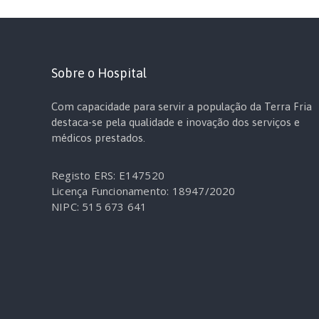
Sobre o Hospital
Com capacidade para servir a população da Terra Fria
destaca-se pela qualidade e inovação dos serviços e
médicos prestados.
Registo ERS: E147520
Licença Funcionamento: 18947/2020
NIPC: 515 673 641