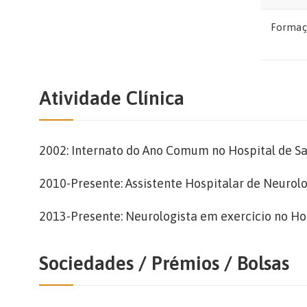
Formaç
Atividade Clínica
2002: Internato do Ano Comum no Hospital de Sa
2010-Presente: Assistente Hospitalar de Neurol
2013-Presente: Neurologista em exercício no Ho
Sociedades / Prémios / Bolsas