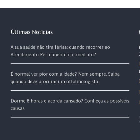
Últimas Notícias
A sua saúde não tira férias: quando recorrer ao
Atendimento Permanente ou Imediato?
É normal ver pior com a idade? Nem sempre. Saiba
quando deve procurar um oftalmologista.
Dorme 8 horas e acorda cansado? Conheça as possíveis
causas