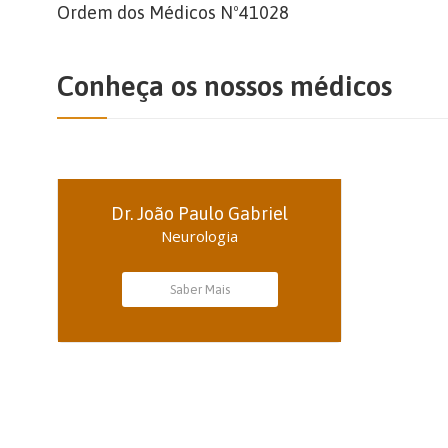
Ordem dos Médicos Nº41028
Conheça os nossos médicos
Dr. João Paulo Gabriel
Neurologia
Saber Mais