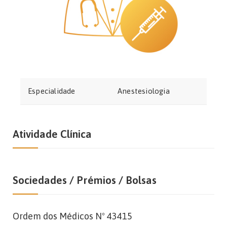
Especialidade
Anestesiologia
Atividade Clínica
Sociedades / Prémios / Bolsas
Ordem dos Médicos Nº 43415