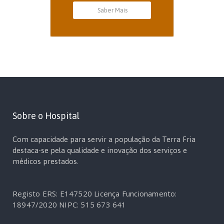
Saber Mais
Sobre o Hospital
Com capacidade para servir a população da Terra Fria
destaca-se pela qualidade e inovação dos serviços e
médicos prestados.
Registo ERS: E147520
Licença Funcionamento:
18947/2020
NIPC: 515 673 641