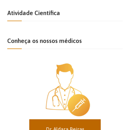
Atividade Científica
Conheça os nossos médicos
Dr. Aldara Beiras