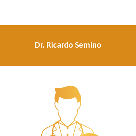
Dr. Ricardo Semino