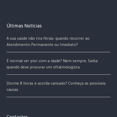
Últimas Notícias
A sua saúde não tira férias: quando recorrer ao
Atendimento Permanente ou Imediato?
É normal ver pior com a idade? Nem sempre. Saiba
quando deve procurar um oftalmologista.
Dorme 8 horas e acorda cansado? Conheça as possíveis
causas
Contactos