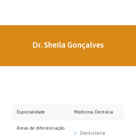
Dr. Sheila Gonçalves
Especialidade
Medicina Dentária
Áreas de diferenciação
Dentisteria