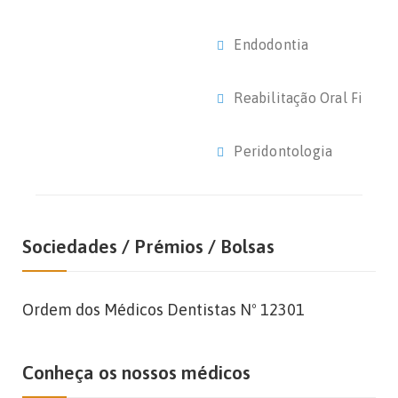
Endodontia
Reabilitação Oral Fixa e
Peridontologia
Sociedades / Prémios / Bolsas
Ordem dos Médicos Dentistas Nº 12301
Conheça os nossos médicos