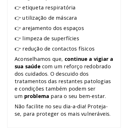
👉 etiqueta respiratória
👉 utilização de máscara
👉 arejamento dos espaços
👉 limpeza de superfícies
👉 redução de contactos físicos
Aconselhamos que,
continue a vigiar a
sua saúde
com um reforço redobrado
dos cuidados. O descuido dos
tratamentos das restantes patologias
e condições também podem ser
um
problema
para o seu bem-estar.
Não facilite no seu dia-a-dia! Proteja-
se, para proteger os mais vulneráveis.