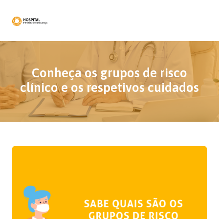
Conheça os grupos de risco
clínico e os respetivos cuidados