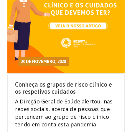
20 DE NOVEMBRO, 2020
Conheça os grupos de risco clínico e
os respetivos cuidados
A Direção Geral de Saúde alertou, nas
redes sociais, acerca de pessoas que
pertencem ao grupo de risco clínico
tendo em conta esta pandemia.