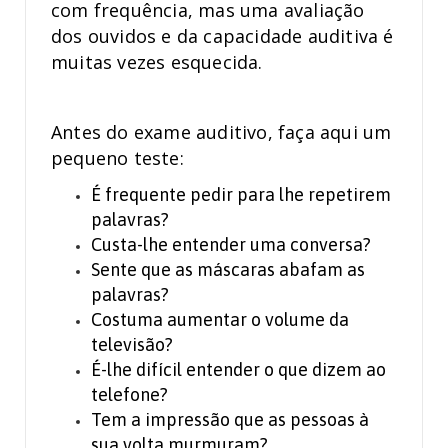
com frequência, mas uma avaliação
dos ouvidos e da capacidade auditiva é
muitas vezes esquecida.
Antes do exame auditivo, faça aqui um
pequeno teste:
É frequente pedir para lhe repetirem
palavras?
Custa-lhe entender uma conversa?
Sente que as máscaras abafam as
palavras?
Costuma aumentar o volume da
televisão?
É-lhe difícil entender o que dizem ao
telefone?
Tem a impressão que as pessoas à
sua volta murmuram?