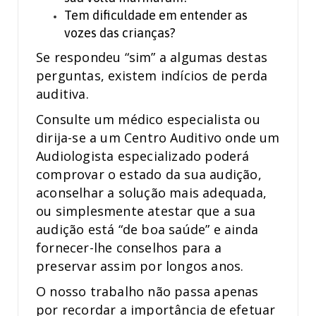
Tem dificuldade em entender as
vozes das crianças?
Se respondeu “sim” a algumas destas
perguntas, existem indícios de perda
auditiva.
Consulte um médico especialista ou
dirija-se a um Centro Auditivo onde um
Audiologista especializado poderá
comprovar o estado da sua audição,
aconselhar a solução mais adequada,
ou simplesmente atestar que a sua
audição está “de boa saúde” e ainda
fornecer-lhe conselhos para a
preservar assim por longos anos.
O nosso trabalho não passa apenas
por recordar a importância de efetuar