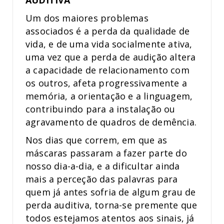
AUDITIVA
Um dos maiores problemas
associados é a perda da qualidade de
vida, e de uma vida socialmente ativa,
uma vez que a perda de audição altera
a capacidade de relacionamento com
os outros, afeta progressivamente a
memória, a orientação e a linguagem,
contribuindo para a instalação ou
agravamento de quadros de demência.
Nos dias que correm, em que as
máscaras passaram a fazer parte do
nosso dia-a-dia, e a dificultar ainda
mais a perceção das palavras para
quem já antes sofria de algum grau de
perda auditiva, torna-se premente que
todos estejamos atentos aos sinais, já