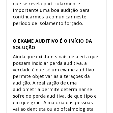
que se revela particularmente
importante uma boa audição para
continuarmos a comunicar neste
período de isolamento forçado.
O EXAME AUDITIVO É O INÍCIO DA
SOLUÇÃO
Ainda que existam sinais de alerta que
possam indiciar perda auditiva, a
verdade é que só um exame auditivo
permite objetivar as alterações da
audição. A realização de uma
audiometria permite determinar se
sofre de perda auditiva, de que tipo e
em que grau. A maioria das pessoas
vai ao dentista ou ao oftalmologista