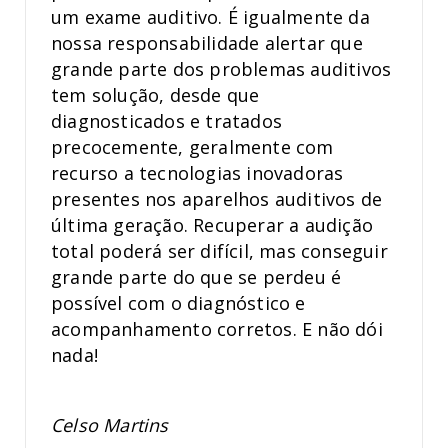
um exame auditivo. É igualmente da
nossa responsabilidade alertar que
grande parte dos problemas auditivos
tem solução, desde que
diagnosticados e tratados
precocemente, geralmente com
recurso a tecnologias inovadoras
presentes nos aparelhos auditivos de
última geração. Recuperar a audição
total poderá ser difícil, mas conseguir
grande parte do que se perdeu é
possível com o diagnóstico e
acompanhamento corretos. E não dói
nada!
Celso Martins