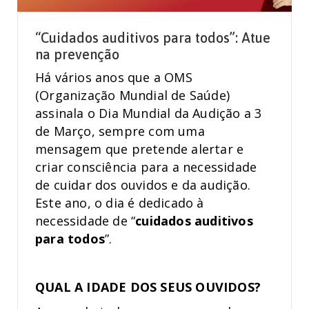
“Cuidados auditivos para todos”: Atue
na prevenção
Há vários anos que a OMS
(Organização Mundial de Saúde)
assinala o Dia Mundial da Audição a 3
de Março, sempre com uma
mensagem que pretende alertar e
criar consciência para a necessidade
de cuidar dos ouvidos e da audição.
Este ano, o dia é dedicado à
necessidade de “
cuidados auditivos
para todos
”.
QUAL A IDADE DOS SEUS OUVIDOS?