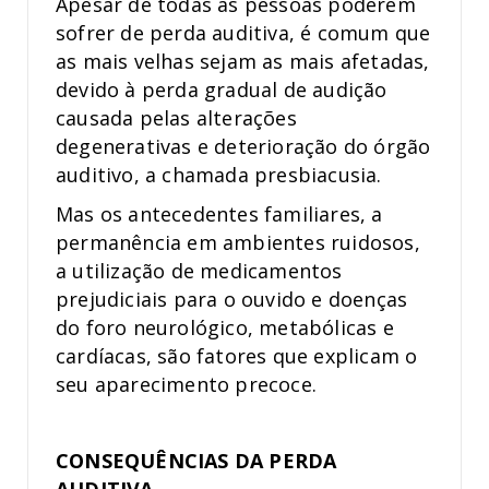
Apesar de todas as pessoas poderem
sofrer de perda auditiva, é comum que
as mais velhas sejam as mais afetadas,
devido à perda gradual de audição
causada pelas alterações
degenerativas e deterioração do órgão
auditivo, a chamada presbiacusia.
Mas os antecedentes familiares, a
permanência em ambientes ruidosos,
a utilização de medicamentos
prejudiciais para o ouvido e doenças
do foro neurológico, metabólicas e
cardíacas, são fatores que explicam o
seu aparecimento precoce.
CONSEQUÊNCIAS DA PERDA