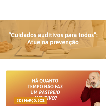
“Cuidados auditivos para todos”:
Atue na prevenção
3 DE MARÇO, 2021