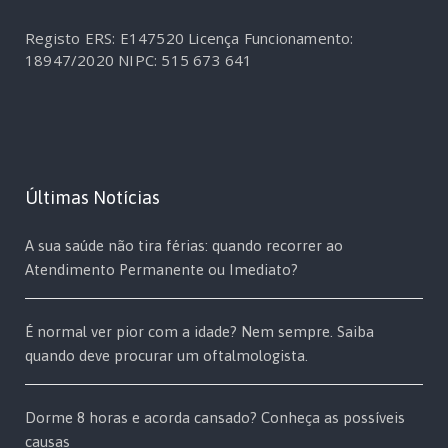
Registo ERS: E147520
Licença Funcionamento:
18947/2020
NIPC: 515 673 641
Últimas Notícias
A sua saúde não tira férias: quando recorrer ao
Atendimento Permanente ou Imediato?
É normal ver pior com a idade? Nem sempre. Saiba
quando deve procurar um oftalmologista.
Dorme 8 horas e acorda cansado? Conheça as possíveis
causas