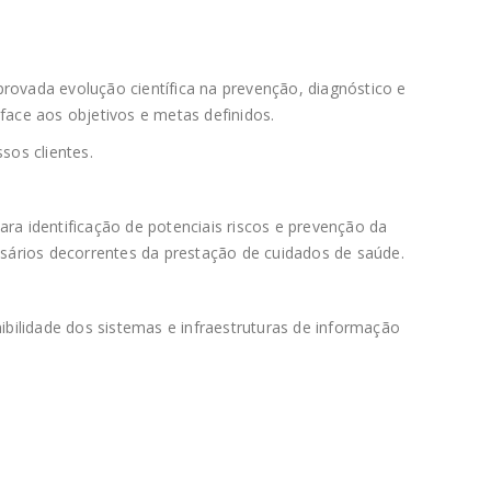
rovada evolução científica na prevenção, diagnóstico e
face aos objetivos e metas definidos.
sos clientes.
ra identificação de potenciais riscos e prevenção da
sários decorrentes da prestação de cuidados de saúde.
ibilidade dos sistemas e infraestruturas de informação