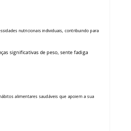
ssidades nutricionais individuais, contribuindo para
s significativas de peso, sente fadiga
ábitos alimentares saudáveis que apoiem a sua