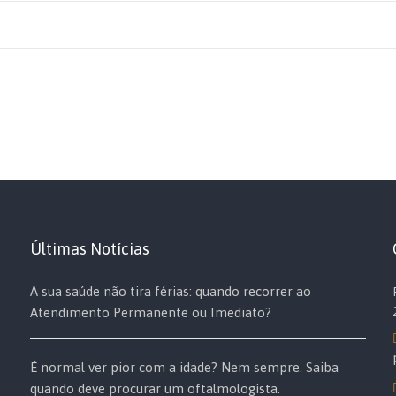
Últimas Notícias
A sua saúde não tira férias: quando recorrer ao
Atendimento Permanente ou Imediato?
É normal ver pior com a idade? Nem sempre. Saiba
quando deve procurar um oftalmologista.