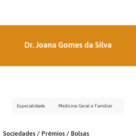
Dr. Joana Gomes da Silva
Especialidade
Medicina Geral e Familiar
Sociedades / Prémios / Bolsas