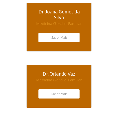
Dr. Joana Gomes da
Silva
Medicina Geral e Familiar
Saber Mais
Dr. Orlando Vaz
Medicina Geral e Familiar
Saber Mais