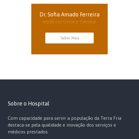
Dr. Sofia Amado Ferreira
Medicina Geral e Familiar
Saber Mais
Sobre o Hospital
Com capacidade para servir a população da Terra Fria
destaca-se pela qualidade e inovação dos serviços e
médicos prestados.