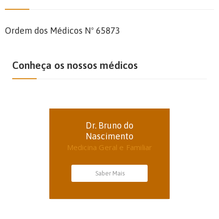
Ordem dos Médicos Nº 65873
Conheça os nossos médicos
Dr. Bruno do
Nascimento
Medicina Geral e Familiar
Saber Mais