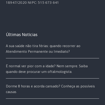
18947/2020
NIPC: 515 673 641
Últimas Notícias
A sua saúde não tira férias: quando recorrer ao
Atendimento Permanente ou Imediato?
É normal ver pior com a idade? Nem sempre. Saiba
quando deve procurar um oftalmologista.
Dorme 8 horas e acorda cansado? Conheça as possíveis
causas