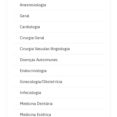
Anestesiologia
Geral
Cardiologia
Cirurgia Geral
Cirurgia Vascular/Angiologia
Doenças Autoimunes
Endocrinologia
Ginecologia/Obstetrícia
Infeciologia
Medicina Dentária
Medicina Estética