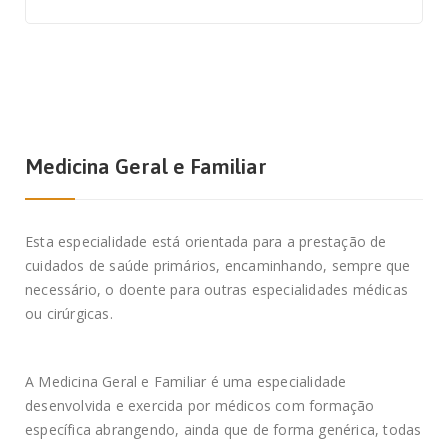
Medicina Geral e Familiar
Esta especialidade está orientada para a prestação de
cuidados de saúde primários, encaminhando, sempre que
necessário, o doente para outras especialidades médicas
ou cirúrgicas.
A Medicina Geral e Familiar é uma especialidade
desenvolvida e exercida por médicos com formação
específica abrangendo, ainda que de forma genérica, todas