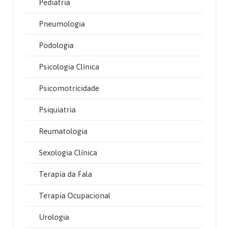
Pediatria
Pneumologia
Podologia
Psicologia Clínica
Psicomotricidade
Psiquiatria
Reumatologia
Sexologia Clínica
Terapia da Fala
Terapia Ocupacional
Urologia