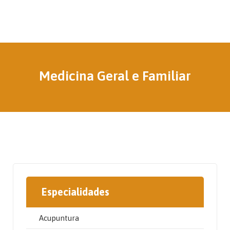
Medicina Geral e Familiar
Especialidades
Acupuntura