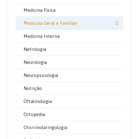
Medicina Física
Medicina Geral e Familiar
Medicina Interna
Nefrologia
Neurologia
Neuropsicologia
Nutrição
Oftalmologia
Ortopedia
Otorrinolaringologia