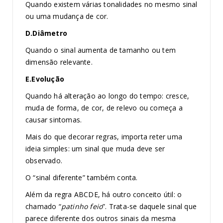
Quando existem várias tonalidades no mesmo sinal
ou uma mudança de cor.
D.Diâmetro
Quando o sinal aumenta de tamanho ou tem
dimensão relevante.
E.Evolução
Quando há alteração ao longo do tempo: cresce,
muda de forma, de cor, de relevo ou começa a
causar sintomas.
Mais do que decorar regras, importa reter uma
ideia simples: um sinal que muda deve ser
observado.
O “sinal diferente” também conta.
Além da regra ABCDE, há outro conceito útil: o
chamado “
patinho feio
”. Trata-se daquele sinal que
parece diferente dos outros sinais da mesma