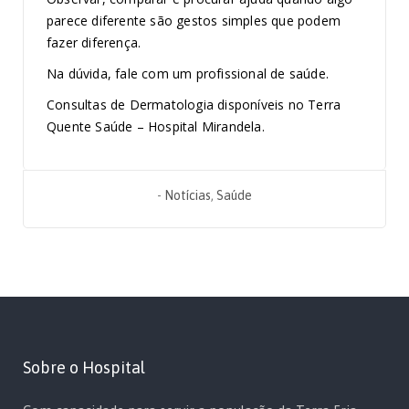
parece diferente são gestos simples que podem
fazer diferença.
Na dúvida, fale com um profissional de saúde.
Consultas de Dermatologia disponíveis no Terra
Quente Saúde – Hospital Mirandela.
-
Notícias
,
Saúde
Sobre o Hospital