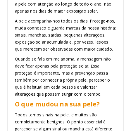
a pele com atenção ao longo de todo o ano, não
apenas nos dias de maior exposição solar.
A pele acompanha-nos todos os dias. Protege-nos,
muda connosco e guarda marcas da nossa história:
sinais, manchas, sardas, pequenas alterações,
exposição solar acumulada e, por vezes, lesões
que merecem ser observadas com maior cuidado.
Quando se fala em melanoma, a mensagem não
deve ficar apenas pela proteção solar. Essa
proteção é importante, mas a prevenção passa
também por conhecer a própria pele, perceber o
que é habitual em cada pessoa e valorizar
alterações que possam surgir com o tempo.
O que mudou na sua pele?
Todos temos sinais na pele, e muitos são
completamente benignos. O ponto essencial é
perceber se algum sinal ou mancha está diferente