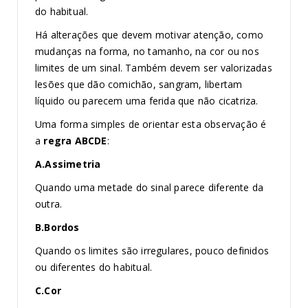
do habitual.
Há alterações que devem motivar atenção, como
mudanças na forma, no tamanho, na cor ou nos
limites de um sinal. Também devem ser valorizadas
lesões que dão comichão, sangram, libertam
líquido ou parecem uma ferida que não cicatriza.
Uma forma simples de orientar esta observação é
a
regra ABCDE
:
A.Assimetria
Quando uma metade do sinal parece diferente da
outra.
B.Bordos
Quando os limites são irregulares, pouco definidos
ou diferentes do habitual.
C.Cor