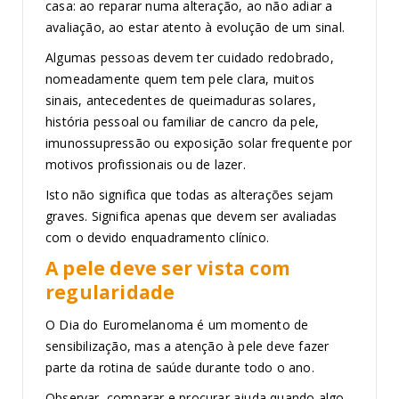
casa: ao reparar numa alteração, ao não adiar a
avaliação, ao estar atento à evolução de um sinal.
Algumas pessoas devem ter cuidado redobrado,
nomeadamente quem tem pele clara, muitos
sinais, antecedentes de queimaduras solares,
história pessoal ou familiar de cancro da pele,
imunossupressão ou exposição solar frequente por
motivos profissionais ou de lazer.
Isto não significa que todas as alterações sejam
graves. Significa apenas que devem ser avaliadas
com o devido enquadramento clínico.
A pele deve ser vista com
regularidade
O Dia do Euromelanoma é um momento de
sensibilização, mas a atenção à pele deve fazer
parte da rotina de saúde durante todo o ano.
Observar, comparar e procurar ajuda quando algo