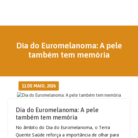
Dia do Euromelanoma: A pele
também tem memória
11 DE MAIO, 2026
Dia do Euromelanoma: A pele
também tem memória
No âmbito do Dia do Euromelanoma, o Terra
Quente Saúde reforça a importância de olhar para