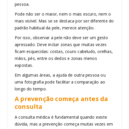
pessoa.
Pode não ser o maior, nem o mais escuro, nem o
mais visível. Mas se se destaca por ser diferente do
padrão habitual da pele, merece atenção.
Por isso, observar a pele não deve ser um gesto
apressado. Deve incluir zonas que muitas vezes
ficam esquecidas: costas, couro cabeludo, orelhas,
mãos, pés, entre os dedos e zonas menos
expostas.
Em algumas áreas, a ajuda de outra pessoa ou
uma fotografia pode facilitar a comparação ao
longo do tempo.
A prevenção começa antes da
consulta
A consulta médica é fundamental quando existe
dúvida, mas a prevenção começa muitas vezes em