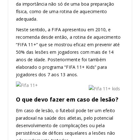
da importância não só de uma boa preparação
física, como de uma rotina de aquecimento
adequada.
Neste sentido, a FIFA apresentou em 2010, e
recomenda desde então, a rotina de aquecimento
“FIFA 11+” que se mostrou eficaz em prevenir até
50% das lesões em jogadores com mais de 14
anos de idade. Posteriormente foi também
elaborado o programa “FIFA 11+ Kids” para
jogadores dos 7 aos 13 anos.
O que devo fazer em caso de lesão?
Em caso de lesão, o futebol pode ter um efeito
paradoxal na saúde dos atletas, pelo potencial
desenvolvimento de complicações ou pela
persistência de défices sequelares a lesões não