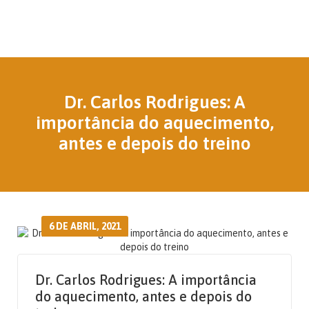
Dr. Carlos Rodrigues: A
importância do aquecimento,
antes e depois do treino
6 DE ABRIL, 2021
Dr. Carlos Rodrigues: A importância
do aquecimento, antes e depois do