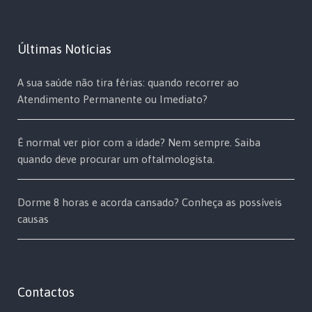
Últimas Notícias
A sua saúde não tira férias: quando recorrer ao
Atendimento Permanente ou Imediato?
É normal ver pior com a idade? Nem sempre. Saiba
quando deve procurar um oftalmologista.
Dorme 8 horas e acorda cansado? Conheça as possíveis
causas
Contactos