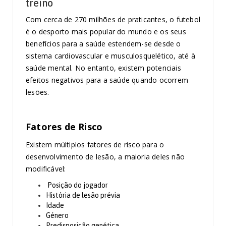
treino
Com cerca de 270 milhões de praticantes, o futebol
é o desporto mais popular do mundo e os seus
benefícios para a saúde estendem-se desde o
sistema cardiovascular e musculosquelético, até à
saúde mental. No entanto, existem potenciais
efeitos negativos para a saúde quando ocorrem
lesões.
Fatores de Risco
Existem múltiplos fatores de risco para o
desenvolvimento de lesão, a maioria deles não
modificável:
Posição do jogador
História de lesão prévia
Idade
Género
Predisposição genética