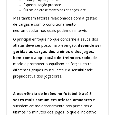
Especialização precoce
Surtos de crescimento nas crianças, etc
Mas também fatores relacionados com a gestão
de cargas e com o condicionamento
neuromuscular nos quais podemos intervir.
O principal enfoque no que concerne à saúde dos
atletas deve ser posto na prevenção,
devendo ser
geridas as cargas dos treinos e dos jogos,
bem como a aplicação de treino cruzado,
de
modo a promover o equilíbrio de forças entre
diferentes grupos musculares e a sensibilidade
propriocetiva dos jogadores.
A ocorrência de lesões no futebol é até 5
vezes mais comum em atletas amadores
e
sucedem-se maioritariamente nos primeiros e
últimos 15 minutos dos jogos, o que é indicativo