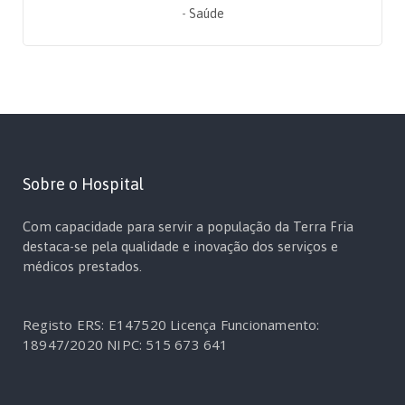
-
Saúde
Sobre o Hospital
Com capacidade para servir a população da Terra Fria
destaca-se pela qualidade e inovação dos serviços e
médicos prestados.
Registo ERS: E147520
Licença Funcionamento:
18947/2020
NIPC: 515 673 641