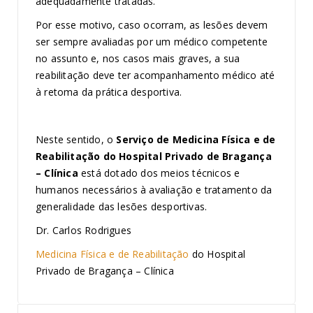
adequadamente tratadas.
Por esse motivo, caso ocorram, as lesões devem
ser sempre avaliadas por um médico competente
no assunto e, nos casos mais graves, a sua
reabilitação deve ter acompanhamento médico até
à retoma da prática desportiva.
Neste sentido, o
Serviço de Medicina Física e de
Reabilitação do Hospital Privado de Bragança
– Clínica
está dotado dos meios técnicos e
humanos necessários à avaliação e tratamento da
generalidade das lesões desportivas.
Dr. Carlos Rodrigues
Medicina Física e de Reabilitação
do Hospital
Privado de Bragança – Clínica