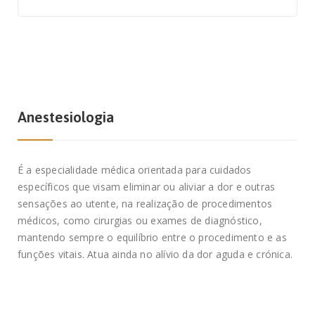
Anestesiologia
É a especialidade médica orientada para cuidados
específicos que visam eliminar ou aliviar a dor e outras
sensações ao utente, na realização de procedimentos
médicos, como cirurgias ou exames de diagnóstico,
mantendo sempre o equilíbrio entre o procedimento e as
funções vitais. Atua ainda no alívio da dor aguda e crónica.