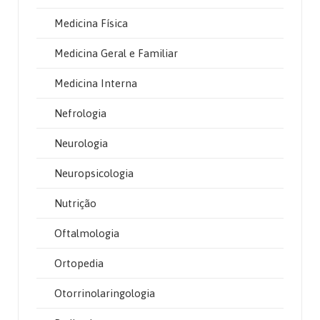
Medicina Física
Medicina Geral e Familiar
Medicina Interna
Nefrologia
Neurologia
Neuropsicologia
Nutrição
Oftalmologia
Ortopedia
Otorrinolaringologia