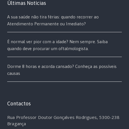
Últimas Notícias
A sua saúde não tira férias: quando recorrer ao
Atendimento Permanente ou Imediato?
É normal ver pior com a idade? Nem sempre. Saiba
quando deve procurar um oftalmologista.
Dorme 8 horas e acorda cansado? Conheça as possíveis
causas
Contactos
Rua Professor Doutor Gonçalves Rodrigues, 5300-238
Bragança