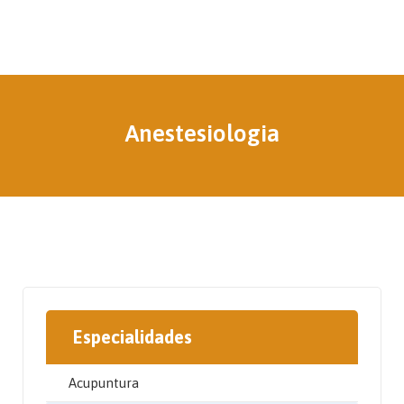
Anestesiologia
Especialidades
Acupuntura