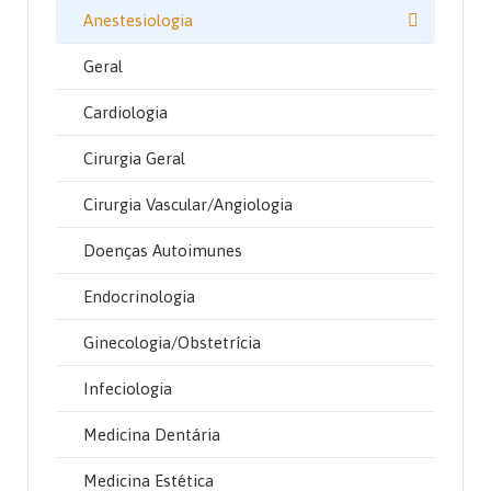
Anestesiologia
Geral
Cardiologia
Cirurgia Geral
Cirurgia Vascular/Angiologia
Doenças Autoimunes
Endocrinologia
Ginecologia/Obstetrícia
Infeciologia
Medicina Dentária
Medicina Estética