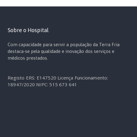
Sobre o Hospital
Com capacidade para servir a população da Terra Fria
destaca-se pela qualidade e inovação dos serviços e
médicos prestados.
Registo ERS: E147520
Licença Funcionamento:
18947/2020
NIPC: 515 673 641