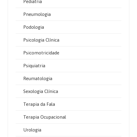
Pediatria
Pneumologia
Podologia
Psicologia Clínica
Psicomotricidade
Psiquiatria
Reumatologia
Sexologia Clínica
Terapia da Fala
Terapia Ocupacional
Urologia