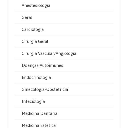
Anestesiologia
Geral
Cardiologia
Cirurgia Geral
Cirurgia Vascular/Angiologia
Doenças Autoimunes
Endocrinologia
Ginecologia/Obstetrícia
Infeciologia
Medicina Dentária
Medicina Estética