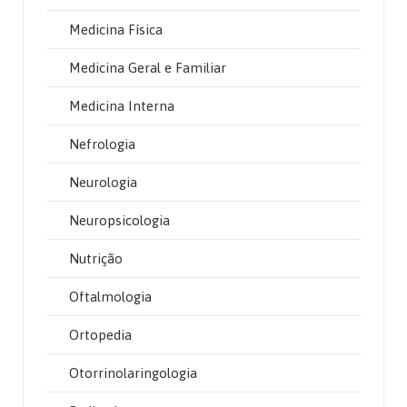
Medicina Física
Medicina Geral e Familiar
Medicina Interna
Nefrologia
Neurologia
Neuropsicologia
Nutrição
Oftalmologia
Ortopedia
Otorrinolaringologia