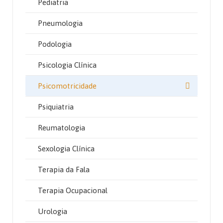
Pediatria
Pneumologia
Podologia
Psicologia Clínica
Psicomotricidade
Psiquiatria
Reumatologia
Sexologia Clínica
Terapia da Fala
Terapia Ocupacional
Urologia