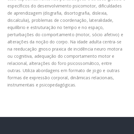
específicos do desenvolvimento psicomotor, dificuldades
de aprendizagem (disgrafia, disortografia, dislexia,
discalculia), problemas de coordenação, lateralidade,
equilíbrio e estruturação no tempo e no espaço,
perturbações do comportamento (motor, sócio afetivo) e
alterações da noção do corpo. Na idade adulta centra-se
na reeducação gnoso praxica de incidência neuro motora
ou cognitiva, adequação do comportamento motor e
relacional, alterações do foro psicossomático, entre
outras. Utiliza abordagens em formato de jogo e outras
formas de expressão corporal, dinâmicas relacionais,
instrumentais e psicopedagógicas.