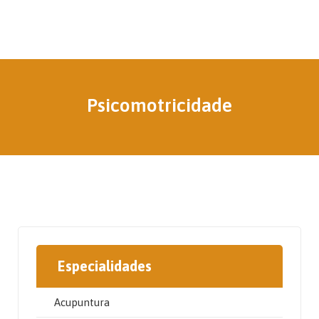
Psicomotricidade
Especialidades
Acupuntura