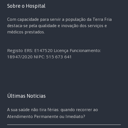
Sobre o Hospital
Com capacidade para servir a população da Terra Fria
destaca-se pela qualidade e inovação dos serviços e
médicos prestados.
Registo ERS: E147520
Licença Funcionamento:
18947/2020
NIPC: 515 673 641
Últimas Notícias
A sua saúde não tira férias: quando recorrer ao
Atendimento Permanente ou Imediato?