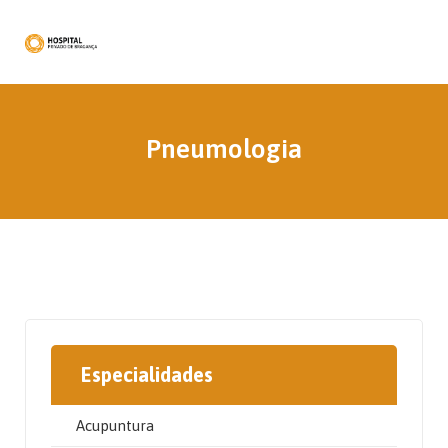
Pneumologia
Especialidades
Acupuntura