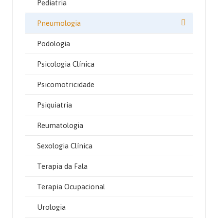
Pediatria
Pneumologia
Podologia
Psicologia Clínica
Psicomotricidade
Psiquiatria
Reumatologia
Sexologia Clínica
Terapia da Fala
Terapia Ocupacional
Urologia