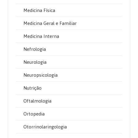
Medicina Física
Medicina Geral e Familiar
Medicina Interna
Nefrologia
Neurologia
Neuropsicologia
Nutrição
Oftalmologia
Ortopedia
Otorrinolaringologia