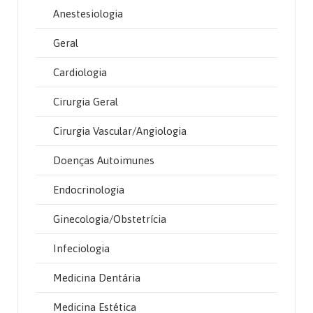
Anestesiologia
Geral
Cardiologia
Cirurgia Geral
Cirurgia Vascular/Angiologia
Doenças Autoimunes
Endocrinologia
Ginecologia/Obstetrícia
Infeciologia
Medicina Dentária
Medicina Estética