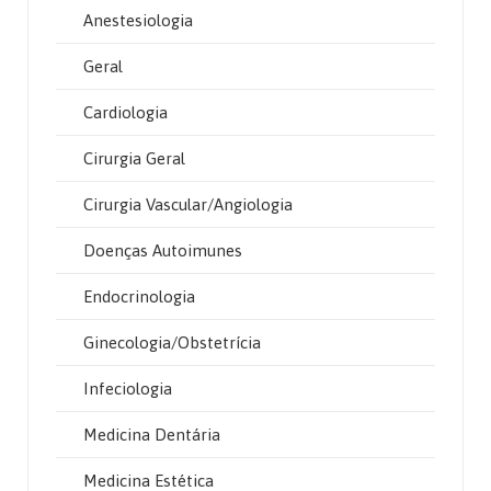
Anestesiologia
Geral
Cardiologia
Cirurgia Geral
Cirurgia Vascular/Angiologia
Doenças Autoimunes
Endocrinologia
Ginecologia/Obstetrícia
Infeciologia
Medicina Dentária
Medicina Estética