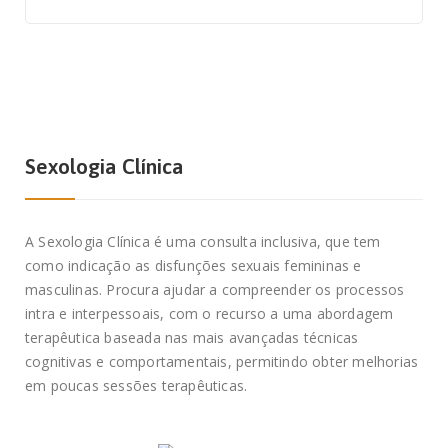
Sexologia Clínica
A Sexologia Clínica é uma consulta inclusiva, que tem
como indicação as disfunções sexuais femininas e
masculinas. Procura ajudar a compreender os processos
intra e interpessoais, com o recurso a uma abordagem
terapêutica baseada nas mais avançadas técnicas
cognitivas e comportamentais, permitindo obter melhorias
em poucas sessões terapêuticas.