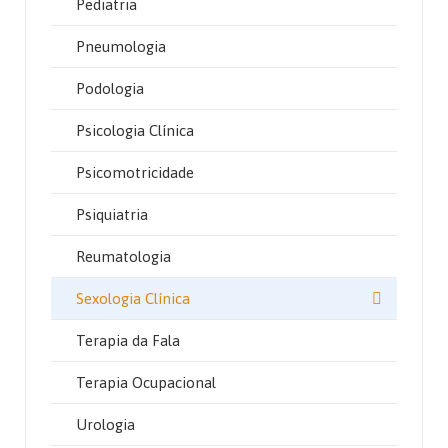
Pediatria
Pneumologia
Podologia
Psicologia Clínica
Psicomotricidade
Psiquiatria
Reumatologia
Sexologia Clínica
Terapia da Fala
Terapia Ocupacional
Urologia