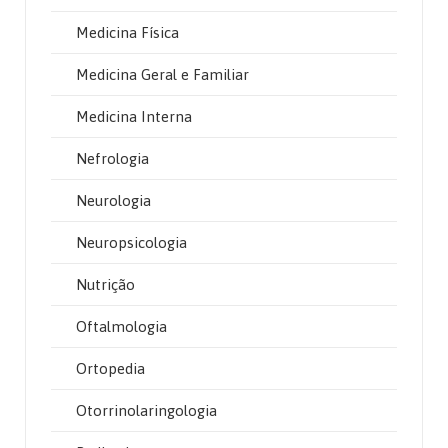
Medicina Física
Medicina Geral e Familiar
Medicina Interna
Nefrologia
Neurologia
Neuropsicologia
Nutrição
Oftalmologia
Ortopedia
Otorrinolaringologia