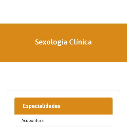
Sexologia Clínica
Especialidades
Acupuntura