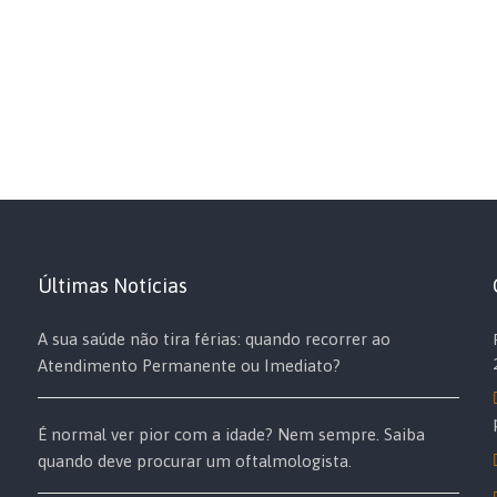
Últimas Notícias
A sua saúde não tira férias: quando recorrer ao
Atendimento Permanente ou Imediato?
É normal ver pior com a idade? Nem sempre. Saiba
quando deve procurar um oftalmologista.