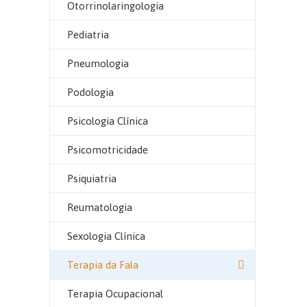
Otorrinolaringologia
Pediatria
Pneumologia
Podologia
Psicologia Clínica
Psicomotricidade
Psiquiatria
Reumatologia
Sexologia Clínica
Terapia da Fala
Terapia Ocupacional