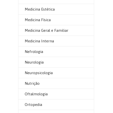
Medicina Estética
Medicina Física
Medicina Geral e Familiar
Medicina Interna
Nefrologia
Neurologia
Neuropsicologia
Nutrição
Oftalmologia
Ortopedia