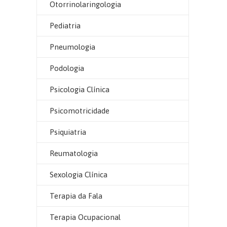
Otorrinolaringologia
Pediatria
Pneumologia
Podologia
Psicologia Clínica
Psicomotricidade
Psiquiatria
Reumatologia
Sexologia Clínica
Terapia da Fala
Terapia Ocupacional