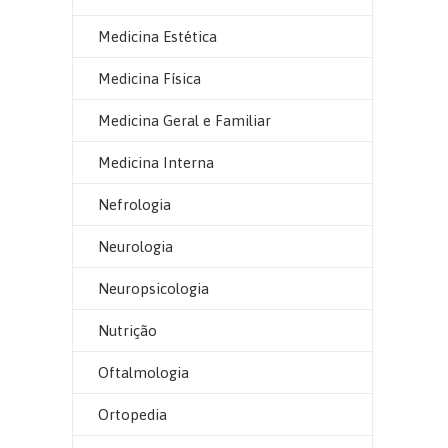
Medicina Estética
Medicina Física
Medicina Geral e Familiar
Medicina Interna
Nefrologia
Neurologia
Neuropsicologia
Nutrição
Oftalmologia
Ortopedia