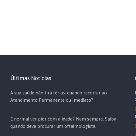
Últimas Notícias
A sua saúde não tira férias: quando recorrer ao
Atendimento Permanente ou Imediato?
É normal ver pior com a idade? Nem sempre. Saiba
quando deve procurar um oftalmologista.