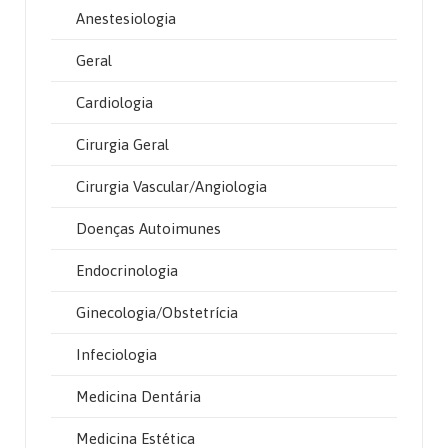
Anestesiologia
Geral
Cardiologia
Cirurgia Geral
Cirurgia Vascular/Angiologia
Doenças Autoimunes
Endocrinologia
Ginecologia/Obstetrícia
Infeciologia
Medicina Dentária
Medicina Estética