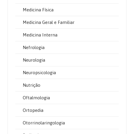
Medicina Física
Medicina Geral e Familiar
Medicina Interna
Nefrologia
Neurologia
Neuropsicologia
Nutrição
Oftalmologia
Ortopedia
Otorrinolaringologia