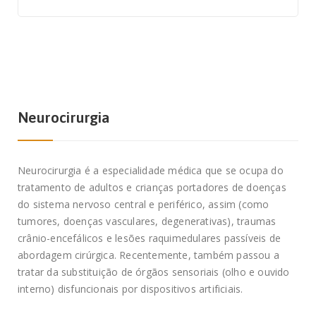
Neurocirurgia
Neurocirurgia é a especialidade médica que se ocupa do
tratamento de adultos e crianças portadores de doenças
do sistema nervoso central e periférico, assim (como
tumores, doenças vasculares, degenerativas), traumas
crânio-encefálicos e lesões raquimedulares passíveis de
abordagem cirúrgica. Recentemente, também passou a
tratar da substituição de órgãos sensoriais (olho e ouvido
interno) disfuncionais por dispositivos artificiais.