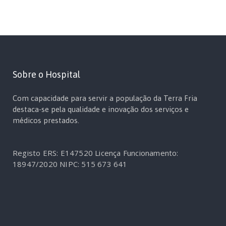
Sobre o Hospital
Com capacidade para servir a população da Terra Fria
destaca-se pela qualidade e inovação dos serviços e
médicos prestados.
Registo ERS: E147520
Licença Funcionamento:
18947/2020
NIPC: 515 673 641