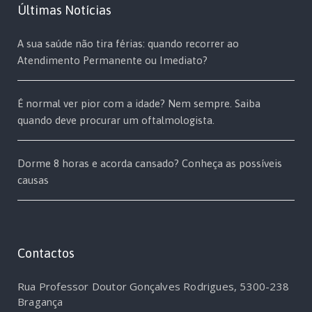
Últimas Notícias
A sua saúde não tira férias: quando recorrer ao
Atendimento Permanente ou Imediato?
É normal ver pior com a idade? Nem sempre. Saiba
quando deve procurar um oftalmologista.
Dorme 8 horas e acorda cansado? Conheça as possíveis
causas
Contactos
Rua Professor Doutor Gonçalves Rodrigues, 5300-238
Bragança