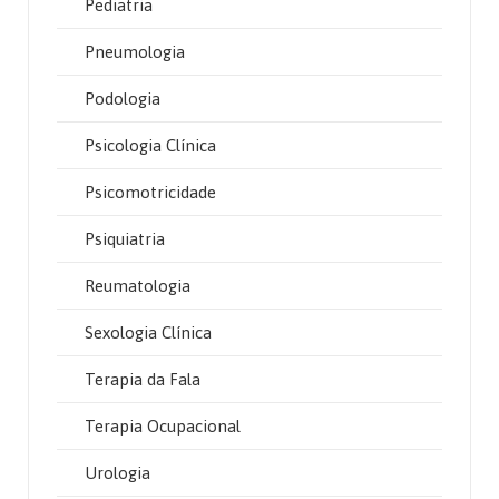
Pediatria
Pneumologia
Podologia
Psicologia Clínica
Psicomotricidade
Psiquiatria
Reumatologia
Sexologia Clínica
Terapia da Fala
Terapia Ocupacional
Urologia