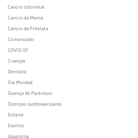
Cancro colorretal
Cancro da Mama
Cancro da Próstata
Comunicado
COVID-19
Crianças
Dentária
Dia Mundial
Doença de Parkinson
Doenças cardiovasculares
Enfarte
Eventos
Glaucoma