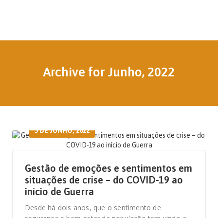
Archive for Junho, 2022
5 DE JUNHO, 2022
Gestão de emoções e sentimentos em
situações de crise – do COVID-19 ao
início de Guerra
Desde há dois anos, que o sentimento de