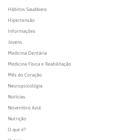
Hábitos Saudáveis
Hipertensão
Informações
Jovens
Medicina Dentária
Medicina Física e Reabilitação
Mês do Coração
Neuropsicológia
Notícias
Novembro Azul
Nutrição
O que é?