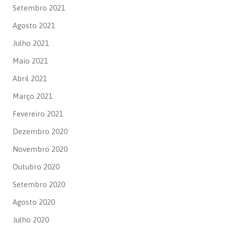
Setembro 2021
Agosto 2021
Julho 2021
Maio 2021
Abril 2021
Março 2021
Fevereiro 2021
Dezembro 2020
Novembro 2020
Outubro 2020
Setembro 2020
Agosto 2020
Julho 2020