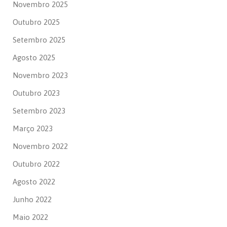
Novembro 2025
Outubro 2025
Setembro 2025
Agosto 2025
Novembro 2023
Outubro 2023
Setembro 2023
Março 2023
Novembro 2022
Outubro 2022
Agosto 2022
Junho 2022
Maio 2022