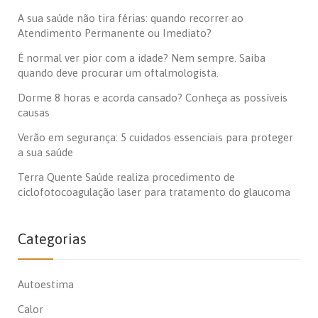
A sua saúde não tira férias: quando recorrer ao
Atendimento Permanente ou Imediato?
É normal ver pior com a idade? Nem sempre. Saiba
quando deve procurar um oftalmologista.
Dorme 8 horas e acorda cansado? Conheça as possíveis
causas
Verão em segurança: 5 cuidados essenciais para proteger
a sua saúde
Terra Quente Saúde realiza procedimento de
ciclofotocoagulação laser para tratamento do glaucoma
Categorias
Autoestima
Calor