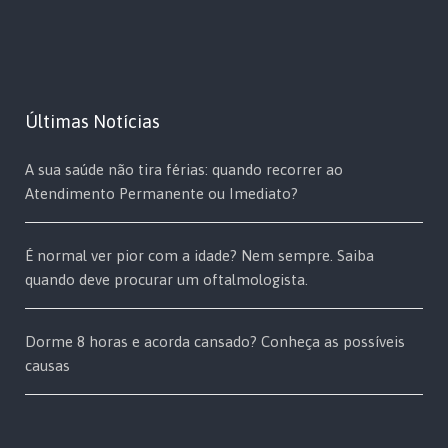
Últimas Notícias
A sua saúde não tira férias: quando recorrer ao
Atendimento Permanente ou Imediato?
É normal ver pior com a idade? Nem sempre. Saiba
quando deve procurar um oftalmologista.
Dorme 8 horas e acorda cansado? Conheça as possíveis
causas