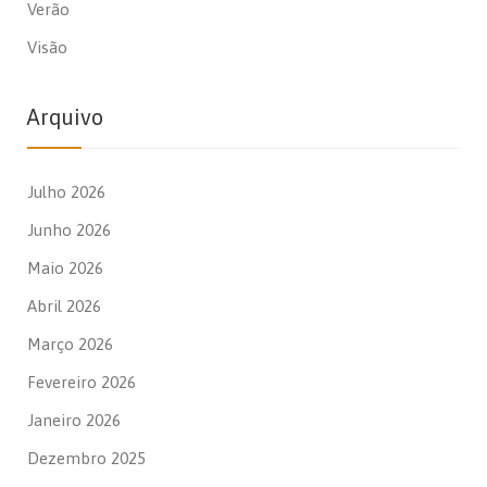
Verão
Visão
Arquivo
Julho 2026
Junho 2026
Maio 2026
Abril 2026
Março 2026
Fevereiro 2026
Janeiro 2026
Dezembro 2025