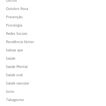
Outros
Outubro Rosa
Prevenção
Psicologia
Redes Sociais
Residência Sénior
Sabias que
Saúde
Saúde Mental
Saúde oral
Saúde vascular
Sono
Tabagismo