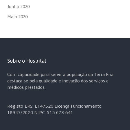
Junho 2020
Maio 2020
Sobre o Hospital
Com capacidade para servir a população da Terra Fria
destaca-se pela qualidade e inovação dos serviços e
médicos prestados.
Registo ERS: E147520
Licença Funcionamento:
18947/2020
NIPC: 515 673 641