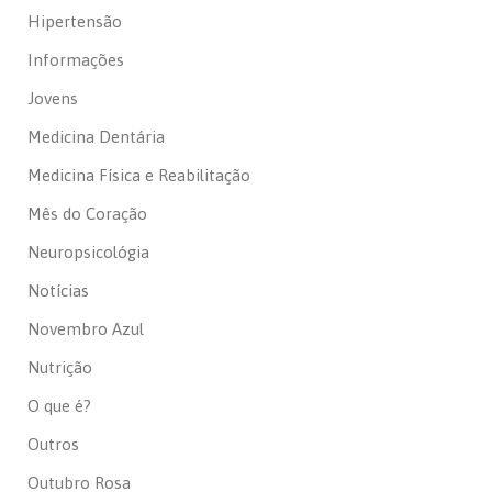
Hipertensão
Informações
Jovens
Medicina Dentária
Medicina Física e Reabilitação
Mês do Coração
Neuropsicológia
Notícias
Novembro Azul
Nutrição
O que é?
Outros
Outubro Rosa