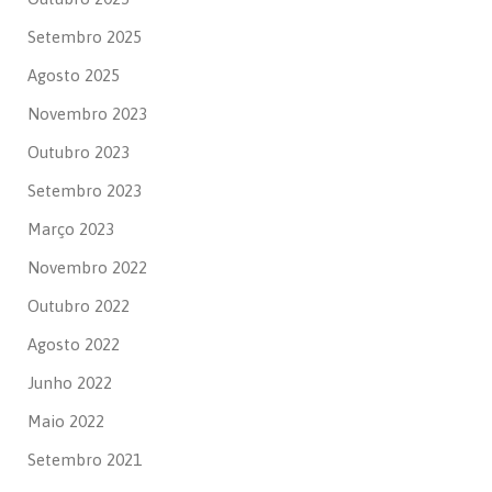
Setembro 2025
Agosto 2025
Novembro 2023
Outubro 2023
Setembro 2023
Março 2023
Novembro 2022
Outubro 2022
Agosto 2022
Junho 2022
Maio 2022
Setembro 2021