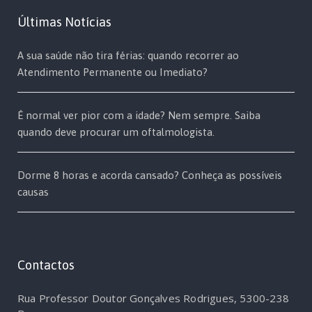
Últimas Notícias
A sua saúde não tira férias: quando recorrer ao
Atendimento Permanente ou Imediato?
É normal ver pior com a idade? Nem sempre. Saiba
quando deve procurar um oftalmologista.
Dorme 8 horas e acorda cansado? Conheça as possíveis
causas
Contactos
Rua Professor Doutor Gonçalves Rodrigues, 5300-238