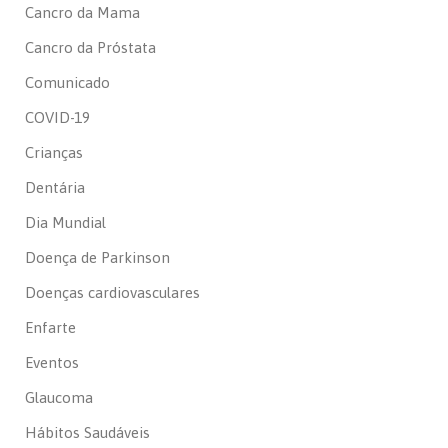
Cancro da Mama
Cancro da Próstata
Comunicado
COVID-19
Crianças
Dentária
Dia Mundial
Doença de Parkinson
Doenças cardiovasculares
Enfarte
Eventos
Glaucoma
Hábitos Saudáveis