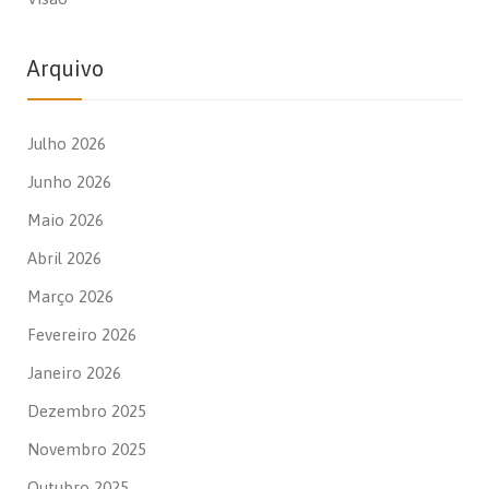
Arquivo
Julho 2026
Junho 2026
Maio 2026
Abril 2026
Março 2026
Fevereiro 2026
Janeiro 2026
Dezembro 2025
Novembro 2025
Outubro 2025