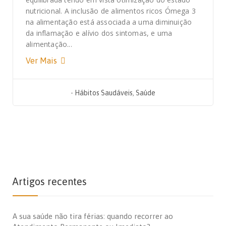
nutricional. A inclusão de alimentos ricos Ómega 3
na alimentação está associada a uma diminuição
da inflamação e alívio dos sintomas, e uma
alimentação...
Ver Mais
-
Hábitos Saudáveis
,
Saúde
Artigos recentes
A sua saúde não tira férias: quando recorrer ao