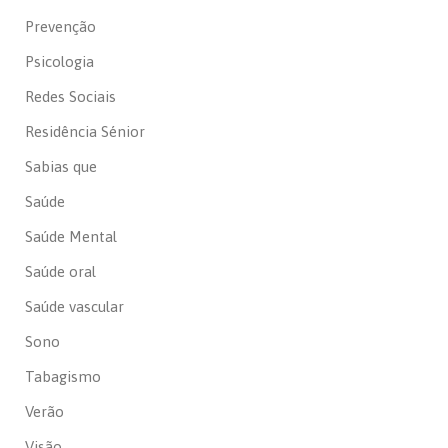
Prevenção
Psicologia
Redes Sociais
Residência Sénior
Sabias que
Saúde
Saúde Mental
Saúde oral
Saúde vascular
Sono
Tabagismo
Verão
Visão