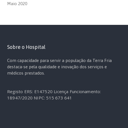
Maio 2020
Sobre o Hospital
Com capacidade para servir a população da Terra Fria
destaca-se pela qualidade e inovação dos serviços e
médicos prestados.
Registo ERS: E147520
Licença Funcionamento:
18947/2020
NIPC: 515 673 641