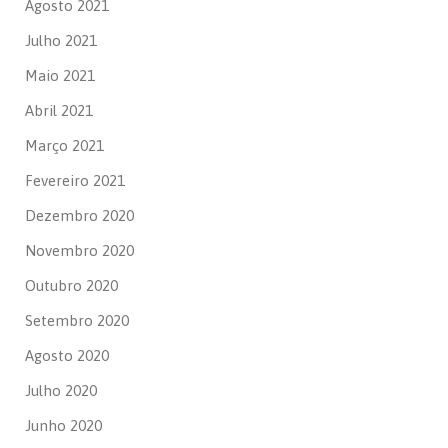
Agosto 2021
Julho 2021
Maio 2021
Abril 2021
Março 2021
Fevereiro 2021
Dezembro 2020
Novembro 2020
Outubro 2020
Setembro 2020
Agosto 2020
Julho 2020
Junho 2020