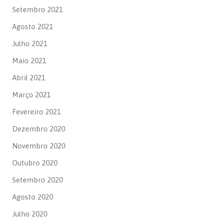
Setembro 2021
Agosto 2021
Julho 2021
Maio 2021
Abril 2021
Março 2021
Fevereiro 2021
Dezembro 2020
Novembro 2020
Outubro 2020
Setembro 2020
Agosto 2020
Julho 2020