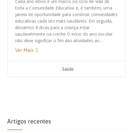
Cada ano letivo é um marco no ciclo de vida de
toda a Comunidade Educativa e, é também, uma
janela de oportunidade para construir comunidades
educativas cada vez mais saudáveis. Em seguida,
deixamos 8 dicas para a criança estar
saudavelmente na creche O início do ano escolar
não deve significar o fim das atividades ao…
Ver Mais
-
Saúde
Artigos recentes