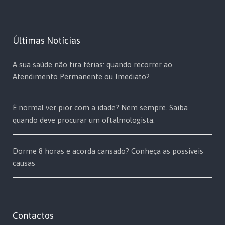
Últimas Notícias
A sua saúde não tira férias: quando recorrer ao
Atendimento Permanente ou Imediato?
É normal ver pior com a idade? Nem sempre. Saiba
quando deve procurar um oftalmologista.
Dorme 8 horas e acorda cansado? Conheça as possíveis
causas
Contactos