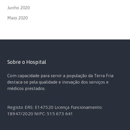
Junho 2020
Maio 2020
Sobre o Hospital
Com capacidade para servir a população da Terra Fria
destaca-se pela qualidade e inovação dos serviços e
médicos prestados.
Registo ERS: E147520
Licença Funcionamento:
18947/2020
NIPC: 515 673 641