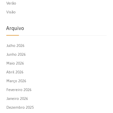
Verão
Visão
Arquivo
Julho 2026
Junho 2026
Maio 2026
Abril 2026
Março 2026
Fevereiro 2026
Janeiro 2026
Dezembro 2025