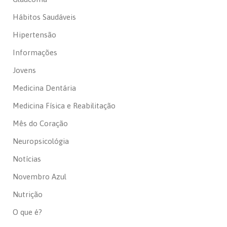
Hábitos Saudáveis
Hipertensão
Informações
Jovens
Medicina Dentária
Medicina Física e Reabilitação
Mês do Coração
Neuropsicológia
Notícias
Novembro Azul
Nutrição
O que é?