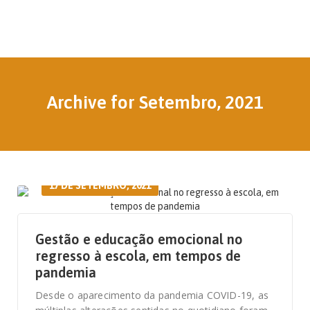
Archive for Setembro, 2021
17 DE SETEMBRO, 2021
Gestão e educação emocional no
regresso à escola, em tempos de
pandemia
Desde o aparecimento da pandemia COVID-19, as