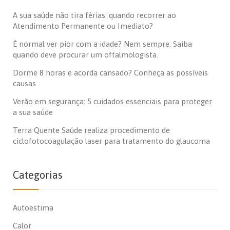
A sua saúde não tira férias: quando recorrer ao
Atendimento Permanente ou Imediato?
É normal ver pior com a idade? Nem sempre. Saiba
quando deve procurar um oftalmologista.
Dorme 8 horas e acorda cansado? Conheça as possíveis
causas
Verão em segurança: 5 cuidados essenciais para proteger
a sua saúde
Terra Quente Saúde realiza procedimento de
ciclofotocoagulação laser para tratamento do glaucoma
Categorias
Autoestima
Calor