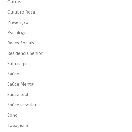
Outros
Outubro Rosa
Prevenção
Psicologia
Redes Sociais
Residência Sénior
Sabias que
Saúde
Saúde Mental
Saúde oral
Saúde vascular
Sono
Tabagismo