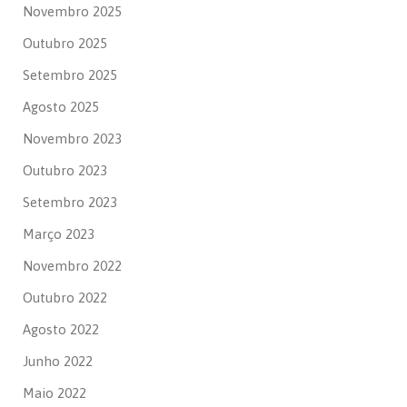
Novembro 2025
Outubro 2025
Setembro 2025
Agosto 2025
Novembro 2023
Outubro 2023
Setembro 2023
Março 2023
Novembro 2022
Outubro 2022
Agosto 2022
Junho 2022
Maio 2022