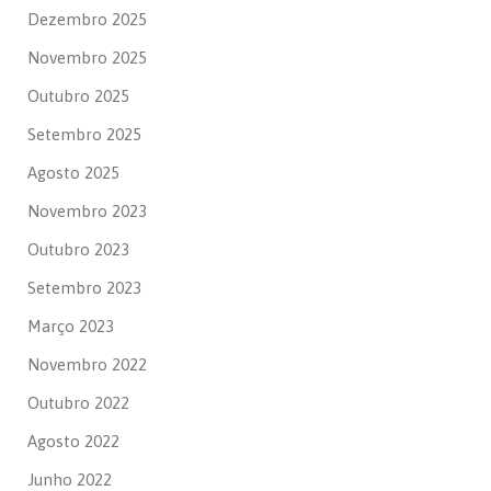
Dezembro 2025
Novembro 2025
Outubro 2025
Setembro 2025
Agosto 2025
Novembro 2023
Outubro 2023
Setembro 2023
Março 2023
Novembro 2022
Outubro 2022
Agosto 2022
Junho 2022