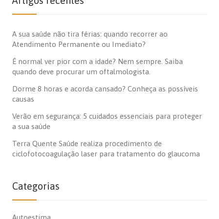
Artigos recentes
A sua saúde não tira férias: quando recorrer ao
Atendimento Permanente ou Imediato?
É normal ver pior com a idade? Nem sempre. Saiba
quando deve procurar um oftalmologista.
Dorme 8 horas e acorda cansado? Conheça as possíveis
causas
Verão em segurança: 5 cuidados essenciais para proteger
a sua saúde
Terra Quente Saúde realiza procedimento de
ciclofotocoagulação laser para tratamento do glaucoma
Categorias
Autoestima