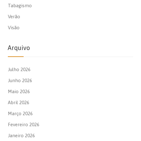
Tabagismo
Verão
Visão
Arquivo
Julho 2026
Junho 2026
Maio 2026
Abril 2026
Março 2026
Fevereiro 2026
Janeiro 2026