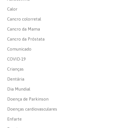
Calor
Cancro colorretal
Cancro da Mama
Cancro da Próstata
Comunicado
COVID-19
Crianças
Dentária
Dia Mundial
Doença de Parkinson
Doenças cardiovasculares
Enfarte