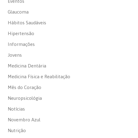
Eventos
Glaucoma
Hábitos Saudáveis
Hipertensão
Informações
Jovens
Medicina Dentária
Medicina Física e Reabilitação
Mês do Coração
Neuropsicológia
Notícias
Novembro Azul
Nutrição