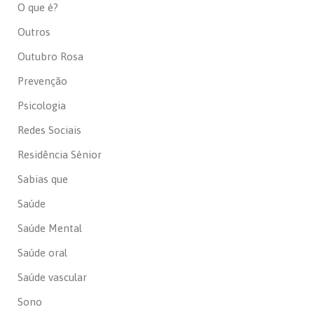
O que é?
Outros
Outubro Rosa
Prevenção
Psicologia
Redes Sociais
Residência Sénior
Sabias que
Saúde
Saúde Mental
Saúde oral
Saúde vascular
Sono