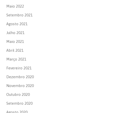
Maio 2022
Setembro 2021
Agosto 2021
Julho 2021
Maio 2021
Abril 2021
Março 2021
Fevereiro 2021
Dezembro 2020
Novembro 2020
Outubro 2020
Setembro 2020
Agosto 2020