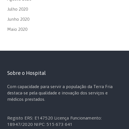
Julho 2020
Junho 2020
Maio 2020
Sobre o Hospital
Com capacidade para servir a população da Terra Fria
destaca-se pela qualidade e inovação dos serviços e
médicos prestados.
Registo ERS: E147520
Licença Funcionamento:
18947/2020
NIPC: 515 673 641