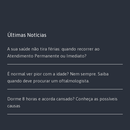
Últimas Notícias
A sua saúde não tira férias: quando recorrer ao
Atendimento Permanente ou Imediato?
É normal ver pior com a idade? Nem sempre. Saiba
quando deve procurar um oftalmologista.
Dorme 8 horas e acorda cansado? Conheça as possíveis
causas