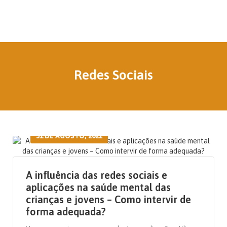
Redes Sociais
31 DE AGOSTO, 2022
A influência das redes sociais e
aplicações na saúde mental das
crianças e jovens – Como intervir de
forma adequada?