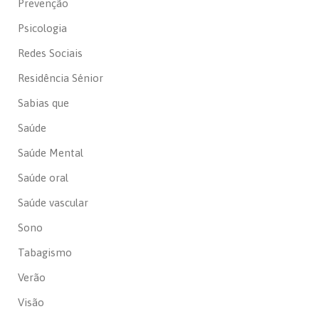
Prevenção
Psicologia
Redes Sociais
Residência Sénior
Sabias que
Saúde
Saúde Mental
Saúde oral
Saúde vascular
Sono
Tabagismo
Verão
Visão