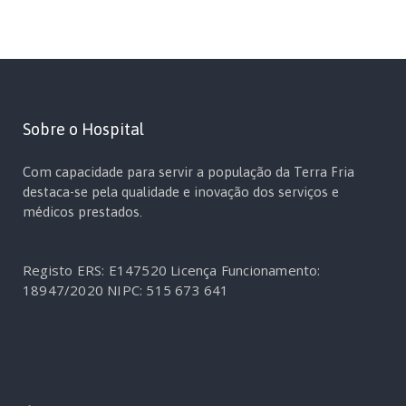
Sobre o Hospital
Com capacidade para servir a população da Terra Fria
destaca-se pela qualidade e inovação dos serviços e
médicos prestados.
Registo ERS: E147520
Licença Funcionamento:
18947/2020
NIPC: 515 673 641