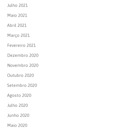
Julho 2021
Maio 2021
Abril 2021
Março 2021
Fevereiro 2021
Dezembro 2020
Novembro 2020
Outubro 2020
Setembro 2020
Agosto 2020
Julho 2020
Junho 2020
Maio 2020