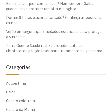
É normal ver pior com a idade? Nem sempre. Saiba
quando deve procurar um oftalmologista.
Dorme 8 horas e acorda cansado? Conheça as possíveis
causas
Verão em segurança: 5 cuidados essenciais para proteger
a sua saúde
Terra Quente Saúde realiza procedimento de
ciclofotocoagulação laser para tratamento do glaucoma
Categorias
Autoestima
Calor
Cancro colorretal
Cancro da Mama