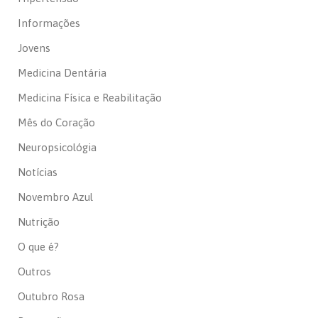
Informações
Jovens
Medicina Dentária
Medicina Física e Reabilitação
Mês do Coração
Neuropsicológia
Notícias
Novembro Azul
Nutrição
O que é?
Outros
Outubro Rosa