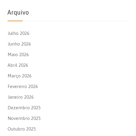
Arquivo
Julho 2026
Junho 2026
Maio 2026
Abril 2026
Março 2026
Fevereiro 2026
Janeiro 2026
Dezembro 2025
Novembro 2025
Outubro 2025