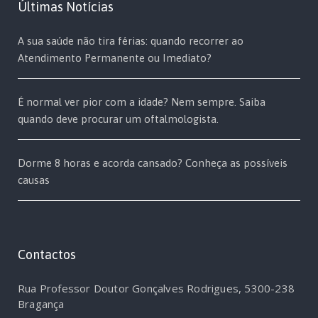
Últimas Notícias
A sua saúde não tira férias: quando recorrer ao
Atendimento Permanente ou Imediato?
É normal ver pior com a idade? Nem sempre. Saiba
quando deve procurar um oftalmologista.
Dorme 8 horas e acorda cansado? Conheça as possíveis
causas
Contactos
Rua Professor Doutor Gonçalves Rodrigues, 5300-238
Bragança