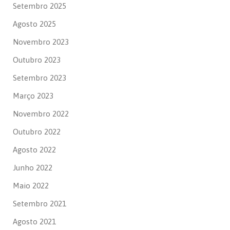
Setembro 2025
Agosto 2025
Novembro 2023
Outubro 2023
Setembro 2023
Março 2023
Novembro 2022
Outubro 2022
Agosto 2022
Junho 2022
Maio 2022
Setembro 2021
Agosto 2021