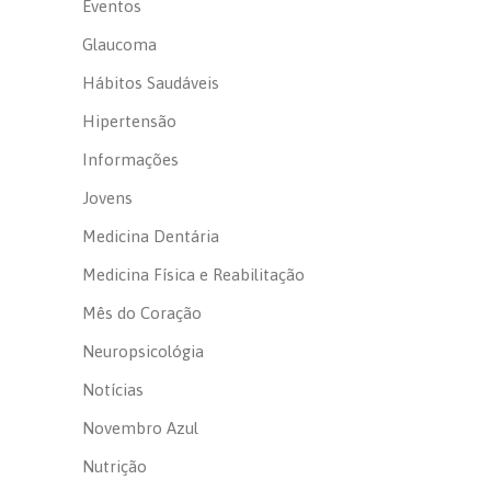
Eventos
Glaucoma
Hábitos Saudáveis
Hipertensão
Informações
Jovens
Medicina Dentária
Medicina Física e Reabilitação
Mês do Coração
Neuropsicológia
Notícias
Novembro Azul
Nutrição