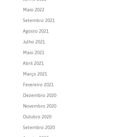
Maio 2022
Setembro 2021
Agosto 2021
Julho 2021
Maio 2021
Abril 2021
Março 2021
Fevereiro 2021
Dezembro 2020
Novembro 2020
Outubro 2020
Setembro 2020