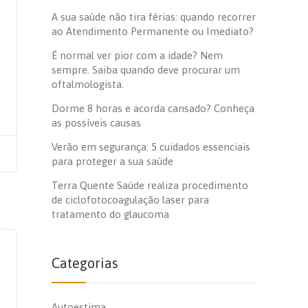
A sua saúde não tira férias: quando recorrer
ao Atendimento Permanente ou Imediato?
É normal ver pior com a idade? Nem
sempre. Saiba quando deve procurar um
oftalmologista.
Dorme 8 horas e acorda cansado? Conheça
as possíveis causas
Verão em segurança: 5 cuidados essenciais
para proteger a sua saúde
Terra Quente Saúde realiza procedimento
de ciclofotocoagulação laser para
tratamento do glaucoma
Categorias
Autoestima