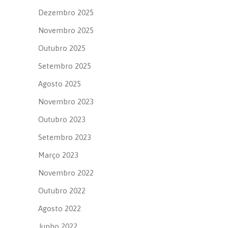
Dezembro 2025
Novembro 2025
Outubro 2025
Setembro 2025
Agosto 2025
Novembro 2023
Outubro 2023
Setembro 2023
Março 2023
Novembro 2022
Outubro 2022
Agosto 2022
Junho 2022