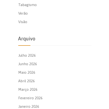
Tabagismo
Verão
Visão
Arquivo
Julho 2026
Junho 2026
Maio 2026
Abril 2026
Março 2026
Fevereiro 2026
Janeiro 2026