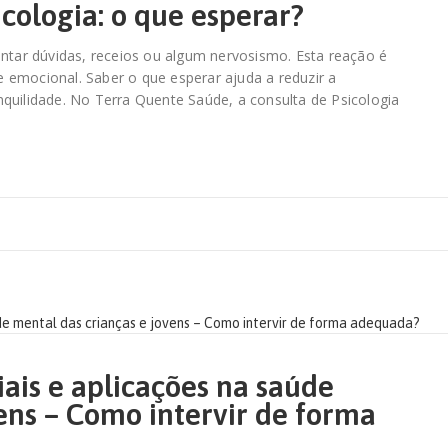
icologia: o que esperar?
antar dúvidas, receios ou algum nervosismo. Esta reação é
 emocional. Saber o que esperar ajuda a reduzir a
quilidade. No Terra Quente Saúde, a consulta de Psicologia
iais e aplicações na saúde
ens – Como intervir de forma