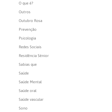
O que é?
Outros
Outubro Rosa
Prevenção
Psicologia
Redes Sociais
Residência Sénior
Sabias que
Saúde
Saúde Mental
Saúde oral
Saúde vascular
Sono