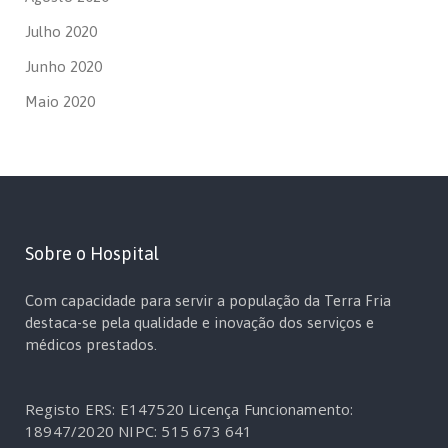
Julho 2020
Junho 2020
Maio 2020
Sobre o Hospital
Com capacidade para servir a população da Terra Fria
destaca-se pela qualidade e inovação dos serviços e
médicos prestados.
Registo ERS: E147520
Licença Funcionamento:
18947/2020
NIPC: 515 673 641