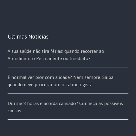
Últimas Notícias
A sua saúde não tira férias: quando recorrer ao
Atendimento Permanente ou Imediato?
É normal ver pior com a idade? Nem sempre. Saiba
quando deve procurar um oftalmologista.
Dorme 8 horas e acorda cansado? Conheça as possíveis
causas