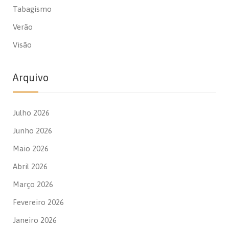
Tabagismo
Verão
Visão
Arquivo
Julho 2026
Junho 2026
Maio 2026
Abril 2026
Março 2026
Fevereiro 2026
Janeiro 2026