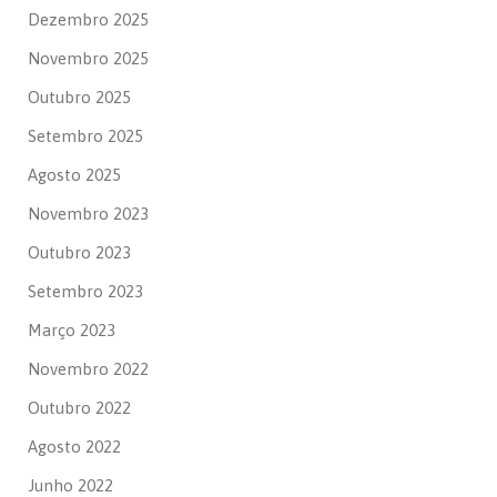
Dezembro 2025
Novembro 2025
Outubro 2025
Setembro 2025
Agosto 2025
Novembro 2023
Outubro 2023
Setembro 2023
Março 2023
Novembro 2022
Outubro 2022
Agosto 2022
Junho 2022