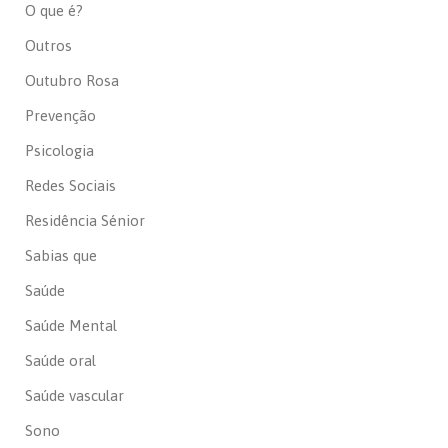
O que é?
Outros
Outubro Rosa
Prevenção
Psicologia
Redes Sociais
Residência Sénior
Sabias que
Saúde
Saúde Mental
Saúde oral
Saúde vascular
Sono