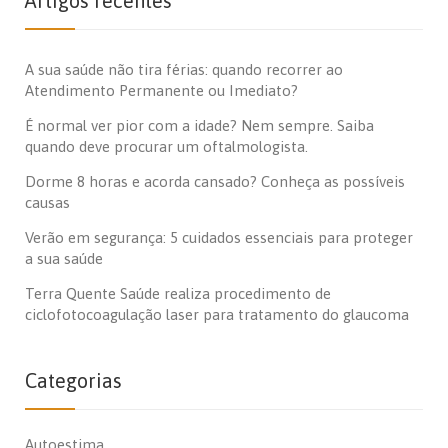
Artigos recentes
A sua saúde não tira férias: quando recorrer ao
Atendimento Permanente ou Imediato?
É normal ver pior com a idade? Nem sempre. Saiba
quando deve procurar um oftalmologista.
Dorme 8 horas e acorda cansado? Conheça as possíveis
causas
Verão em segurança: 5 cuidados essenciais para proteger
a sua saúde
Terra Quente Saúde realiza procedimento de
ciclofotocoagulação laser para tratamento do glaucoma
Categorias
Autoestima