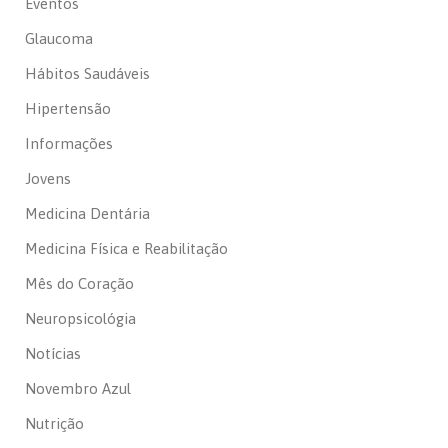
Eventos
Glaucoma
Hábitos Saudáveis
Hipertensão
Informações
Jovens
Medicina Dentária
Medicina Física e Reabilitação
Mês do Coração
Neuropsicológia
Notícias
Novembro Azul
Nutrição