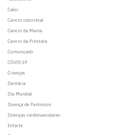
Calor
Cancro colorretal
Cancro da Mama
Cancro da Próstata
Comunicado
COVID-19
Crianças
Dentária
Dia Mundial
Doença de Parkinson
Doenças cardiovasculares
Enfarte