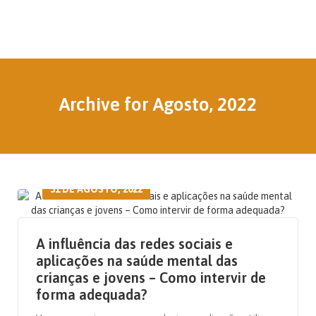
Archive for Agosto, 2022
31 DE AGOSTO, 2022
A influência das redes sociais e
aplicações na saúde mental das
crianças e jovens – Como intervir de
forma adequada?