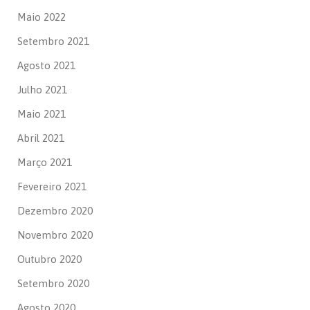
Maio 2022
Setembro 2021
Agosto 2021
Julho 2021
Maio 2021
Abril 2021
Março 2021
Fevereiro 2021
Dezembro 2020
Novembro 2020
Outubro 2020
Setembro 2020
Agosto 2020