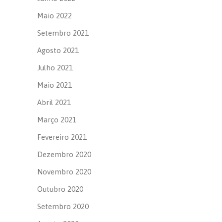
Maio 2022
Setembro 2021
Agosto 2021
Julho 2021
Maio 2021
Abril 2021
Março 2021
Fevereiro 2021
Dezembro 2020
Novembro 2020
Outubro 2020
Setembro 2020