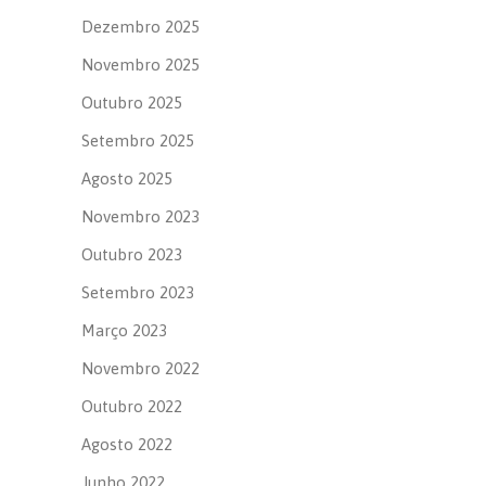
Dezembro 2025
Novembro 2025
Outubro 2025
Setembro 2025
Agosto 2025
Novembro 2023
Outubro 2023
Setembro 2023
Março 2023
Novembro 2022
Outubro 2022
Agosto 2022
Junho 2022