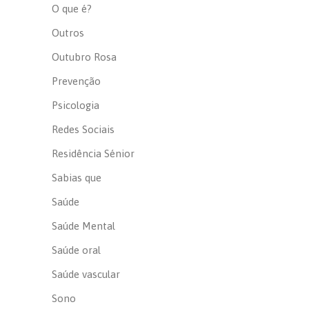
O que é?
Outros
Outubro Rosa
Prevenção
Psicologia
Redes Sociais
Residência Sénior
Sabias que
Saúde
Saúde Mental
Saúde oral
Saúde vascular
Sono