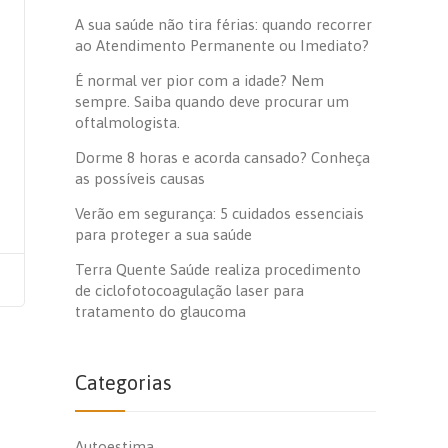
A sua saúde não tira férias: quando recorrer
ao Atendimento Permanente ou Imediato?
É normal ver pior com a idade? Nem
sempre. Saiba quando deve procurar um
oftalmologista.
Dorme 8 horas e acorda cansado? Conheça
as possíveis causas
Verão em segurança: 5 cuidados essenciais
para proteger a sua saúde
Terra Quente Saúde realiza procedimento
de ciclofotocoagulação laser para
tratamento do glaucoma
Categorias
Autoestima