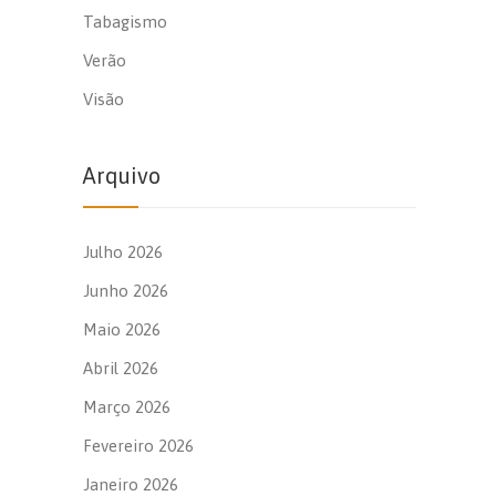
Tabagismo
Verão
Visão
Arquivo
Julho 2026
Junho 2026
Maio 2026
Abril 2026
Março 2026
Fevereiro 2026
Janeiro 2026