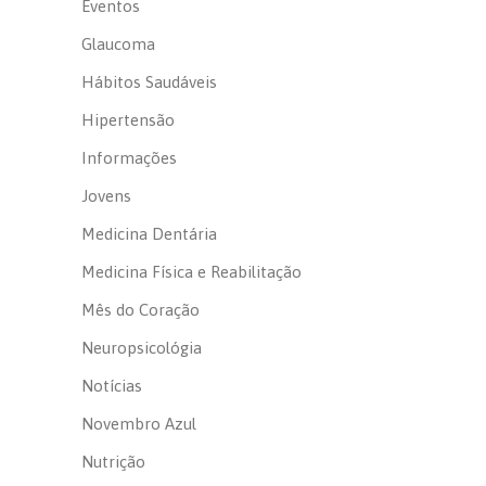
Eventos
Glaucoma
Hábitos Saudáveis
Hipertensão
Informações
Jovens
Medicina Dentária
Medicina Física e Reabilitação
Mês do Coração
Neuropsicológia
Notícias
Novembro Azul
Nutrição