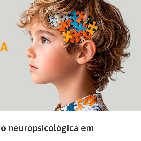
ão neuropsicológica em