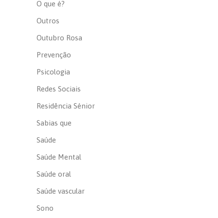
O que é?
Outros
Outubro Rosa
Prevenção
Psicologia
Redes Sociais
Residência Sénior
Sabias que
Saúde
Saúde Mental
Saúde oral
Saúde vascular
Sono