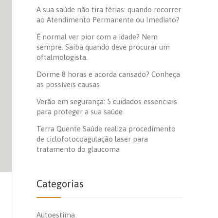
A sua saúde não tira férias: quando recorrer
ao Atendimento Permanente ou Imediato?
É normal ver pior com a idade? Nem
sempre. Saiba quando deve procurar um
oftalmologista.
Dorme 8 horas e acorda cansado? Conheça
as possíveis causas
Verão em segurança: 5 cuidados essenciais
para proteger a sua saúde
Terra Quente Saúde realiza procedimento
de ciclofotocoagulação laser para
tratamento do glaucoma
Categorias
Autoestima