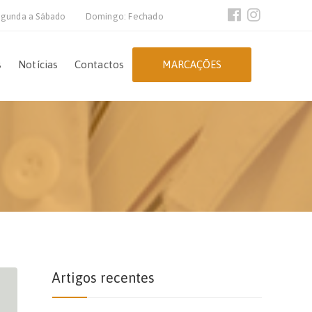
gunda a Sábado
Domingo: Fechado
s
Notícias
Contactos
MARCAÇÕES
Artigos recentes