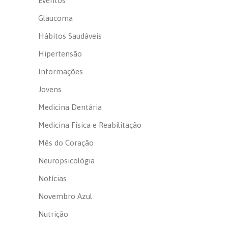
Eventos
Glaucoma
Hábitos Saudáveis
Hipertensão
Informações
Jovens
Medicina Dentária
Medicina Física e Reabilitação
Mês do Coração
Neuropsicológia
Notícias
Novembro Azul
Nutrição