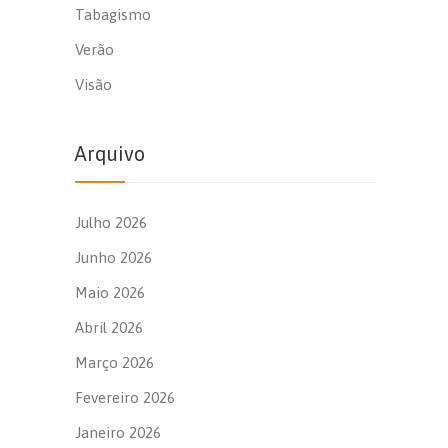
Tabagismo
Verão
Visão
Arquivo
Julho 2026
Junho 2026
Maio 2026
Abril 2026
Março 2026
Fevereiro 2026
Janeiro 2026