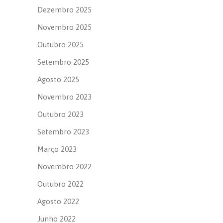
Dezembro 2025
Novembro 2025
Outubro 2025
Setembro 2025
Agosto 2025
Novembro 2023
Outubro 2023
Setembro 2023
Março 2023
Novembro 2022
Outubro 2022
Agosto 2022
Junho 2022