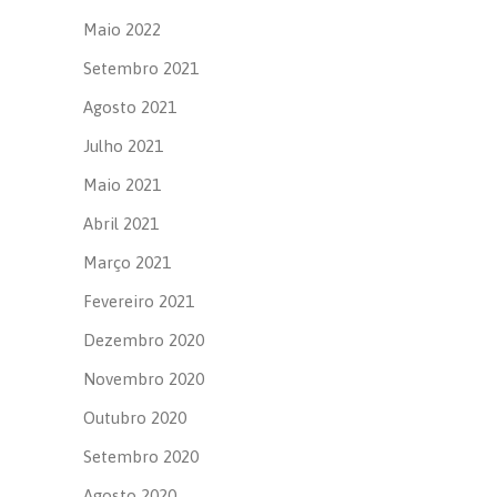
Maio 2022
Setembro 2021
Agosto 2021
Julho 2021
Maio 2021
Abril 2021
Março 2021
Fevereiro 2021
Dezembro 2020
Novembro 2020
Outubro 2020
Setembro 2020
Agosto 2020