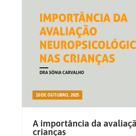
10 DE OUTUBRO, 2025
A importância da avaliaç
crianças