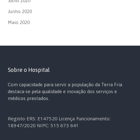
Julho 2020
Junho 2020
Maio 2020
Sobre o Hospital
Com capacidade para servir a população da Terra Fria
destaca-se pela qualidade e inovação dos serviços e
médicos prestados.
Registo ERS: E147520
Licença Funcionamento:
18947/2020
NIPC: 515 673 641