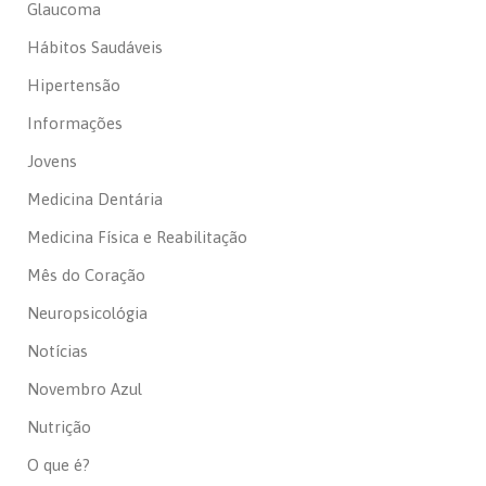
Glaucoma
Hábitos Saudáveis
Hipertensão
Informações
Jovens
Medicina Dentária
Medicina Física e Reabilitação
Mês do Coração
Neuropsicológia
Notícias
Novembro Azul
Nutrição
O que é?