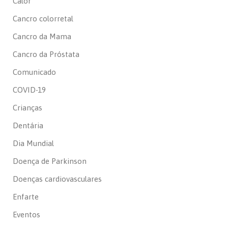
Calor
Cancro colorretal
Cancro da Mama
Cancro da Próstata
Comunicado
COVID-19
Crianças
Dentária
Dia Mundial
Doença de Parkinson
Doenças cardiovasculares
Enfarte
Eventos