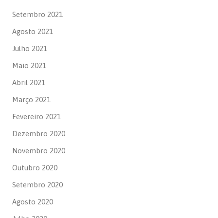
Setembro 2021
Agosto 2021
Julho 2021
Maio 2021
Abril 2021
Março 2021
Fevereiro 2021
Dezembro 2020
Novembro 2020
Outubro 2020
Setembro 2020
Agosto 2020