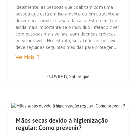
Idealmente, as pessoas que coabitam com uma
pessoa que está em isolamento ou em quarentena
devem ficar noutra divisão da casa. Esta medida é
ainda mais importante se o indivíduo infetado viver
com pessoas mais velhas, com doenças crónicas
ou vulneráveis. No entanto, se tal não for possível,
deve seguir as seguintes medidas para proteger…
Ver Mais
-
COVID-19
,
Sabias que
15 DE OUTUBRO, 2020
Mãos secas devido à higienização
regular: Como prevenir?