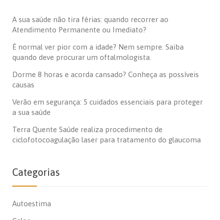
A sua saúde não tira férias: quando recorrer ao
Atendimento Permanente ou Imediato?
É normal ver pior com a idade? Nem sempre. Saiba
quando deve procurar um oftalmologista.
Dorme 8 horas e acorda cansado? Conheça as possíveis
causas
Verão em segurança: 5 cuidados essenciais para proteger
a sua saúde
Terra Quente Saúde realiza procedimento de
ciclofotocoagulação laser para tratamento do glaucoma
Categorias
Autoestima