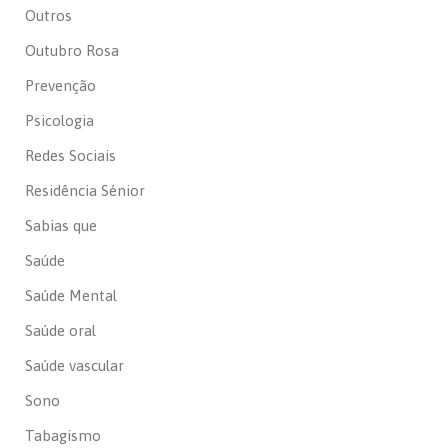
Outros
Outubro Rosa
Prevenção
Psicologia
Redes Sociais
Residência Sénior
Sabias que
Saúde
Saúde Mental
Saúde oral
Saúde vascular
Sono
Tabagismo