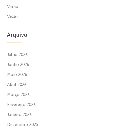
Verão
Visão
Arquivo
Julho 2026
Junho 2026
Maio 2026
Abril 2026
Março 2026
Fevereiro 2026
Janeiro 2026
Dezembro 2025