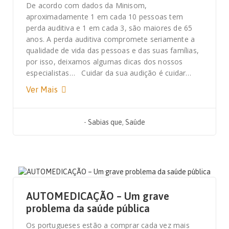
De acordo com dados da Minisom,
aproximadamente 1 em cada 10 pessoas tem
perda auditiva e 1 em cada 3, são maiores de 65
anos. A perda auditiva compromete seriamente a
qualidade de vida das pessoas e das suas famílias,
por isso, deixamos algumas dicas dos nossos
especialistas… Cuidar da sua audição é cuidar…
Ver Mais
-
Sabias que
,
Saúde
11 DE AGOSTO, 2020
AUTOMEDICAÇÃO – Um grave
problema da saúde pública
Os portugueses estão a comprar cada vez mais