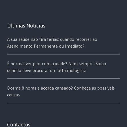
Últimas Notícias
A sua saúde não tira férias: quando recorrer ao
Atendimento Permanente ou Imediato?
É normal ver pior com a idade? Nem sempre. Saiba
quando deve procurar um oftalmologista.
Dorme 8 horas e acorda cansado? Conheça as possíveis
causas
Contactos