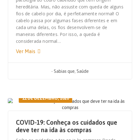
hereditária. Mas, não assuste com queda de alguns
fios de cabelo por dia, é perfeitamente normal! O
cabelo passa por algumas fases diferentes e em
cada uma delas, os fios desenvolvem-se de
maneiras diferentes. Por isso, a queda é
considerada normal…
Ver Mais
-
Sabias que
,
Saúde
11 DE DEZEMBRO, 2020
COVID-19: Conheça os cuidados que
deve ter na ida às compras