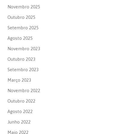
Novembro 2025
Outubro 2025
Setembro 2025
Agosto 2025
Novembro 2023
Outubro 2023
Setembro 2023
Março 2023
Novembro 2022
Outubro 2022
Agosto 2022
Junho 2022
Maio 2022