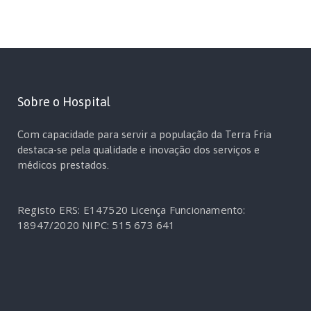
Sobre o Hospital
Com capacidade para servir a população da Terra Fria
destaca-se pela qualidade e inovação dos serviços e
médicos prestados.
Registo ERS: E147520
Licença Funcionamento:
18947/2020
NIPC: 515 673 641