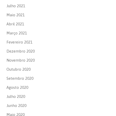
Julho 2021
Maio 2021
Abril 2021
Março 2021
Fevereiro 2021
Dezembro 2020
Novembro 2020
Outubro 2020
Setembro 2020
Agosto 2020
Julho 2020
Junho 2020
Maio 2020