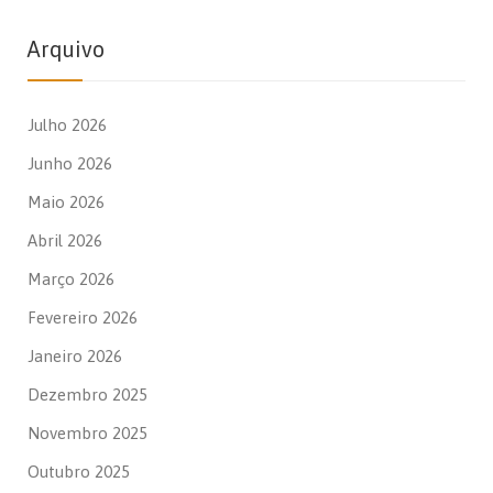
Arquivo
Julho 2026
Junho 2026
Maio 2026
Abril 2026
Março 2026
Fevereiro 2026
Janeiro 2026
Dezembro 2025
Novembro 2025
Outubro 2025