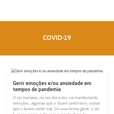
COVID-19
27 DE ABRIL, 2021
Gerir emoções e/ou ansiedade em
tempos de pandemia
O ser humano, no seu dia-a-dia, vai manifestando
emoções, algumas que o fazem sentir bem, outras
que o fazem sentir mal. De uma forma geral, o ser