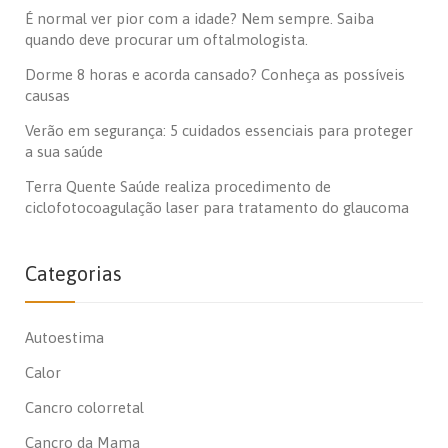
É normal ver pior com a idade? Nem sempre. Saiba
quando deve procurar um oftalmologista.
Dorme 8 horas e acorda cansado? Conheça as possíveis
causas
Verão em segurança: 5 cuidados essenciais para proteger
a sua saúde
Terra Quente Saúde realiza procedimento de
ciclofotocoagulação laser para tratamento do glaucoma
Categorias
Autoestima
Calor
Cancro colorretal
Cancro da Mama