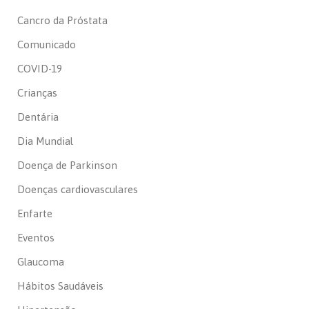
Cancro da Próstata
Comunicado
COVID-19
Crianças
Dentária
Dia Mundial
Doença de Parkinson
Doenças cardiovasculares
Enfarte
Eventos
Glaucoma
Hábitos Saudáveis