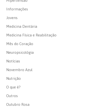
Hipertensão
Informações
Jovens
Medicina Dentária
Medicina Física e Reabilitação
Mês do Coração
Neuropsicológia
Notícias
Novembro Azul
Nutrição
O que é?
Outros
Outubro Rosa