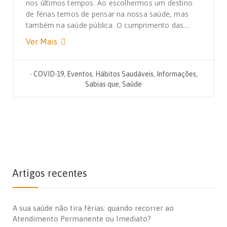
nos últimos tempos. Ao escolhermos um destino
de férias temos de pensar na nossa saúde, mas
também na saúde pública. O cumprimento das…
Ver Mais
-
COVID-19
,
Eventos
,
Hábitos Saudáveis
,
Informações
,
Sabias que
,
Saúde
Artigos recentes
A sua saúde não tira férias: quando recorrer ao
Atendimento Permanente ou Imediato?