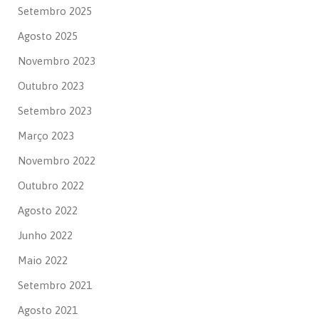
Setembro 2025
Agosto 2025
Novembro 2023
Outubro 2023
Setembro 2023
Março 2023
Novembro 2022
Outubro 2022
Agosto 2022
Junho 2022
Maio 2022
Setembro 2021
Agosto 2021