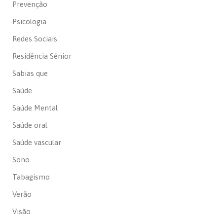
Prevenção
Psicologia
Redes Sociais
Residência Sénior
Sabias que
Saúde
Saúde Mental
Saúde oral
Saúde vascular
Sono
Tabagismo
Verão
Visão