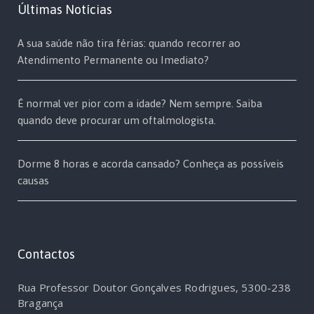
Últimas Notícias
A sua saúde não tira férias: quando recorrer ao
Atendimento Permanente ou Imediato?
É normal ver pior com a idade? Nem sempre. Saiba
quando deve procurar um oftalmologista.
Dorme 8 horas e acorda cansado? Conheça as possíveis
causas
Contactos
Rua Professor Doutor Gonçalves Rodrigues, 5300-238
Bragança