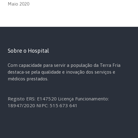
Maio 2020
Sobre o Hospital
Com capacidade para servir a população da Terra Fria
destaca-se pela qualidade e inovação dos serviços e
médicos prestados.
Registo ERS: E147520
Licença Funcionamento:
18947/2020
NIPC: 515 673 641