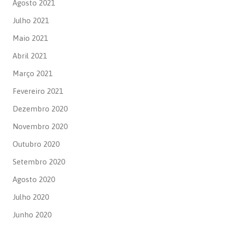
Agosto 2021
Julho 2021
Maio 2021
Abril 2021
Março 2021
Fevereiro 2021
Dezembro 2020
Novembro 2020
Outubro 2020
Setembro 2020
Agosto 2020
Julho 2020
Junho 2020