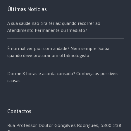
Últimas Notícias
A sua saúde não tira férias: quando recorrer ao
Atendimento Permanente ou Imediato?
É normal ver pior com a idade? Nem sempre. Saiba
quando deve procurar um oftalmologista.
Dorme 8 horas e acorda cansado? Conheça as possíveis
causas
Contactos
Rua Professor Doutor Gonçalves Rodrigues, 5300-238