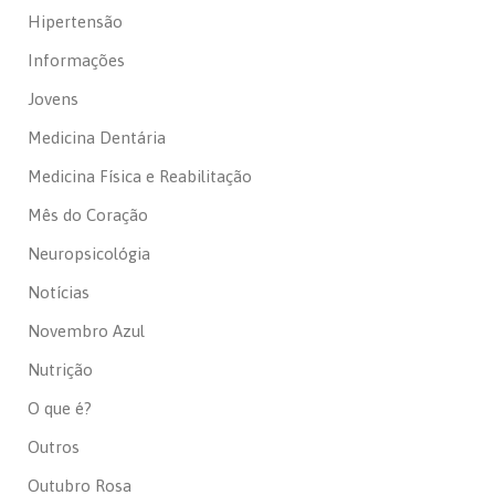
Hipertensão
Informações
Jovens
Medicina Dentária
Medicina Física e Reabilitação
Mês do Coração
Neuropsicológia
Notícias
Novembro Azul
Nutrição
O que é?
Outros
Outubro Rosa