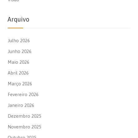
Arquivo
Julho 2026
Junho 2026
Maio 2026
Abril 2026
Março 2026
Fevereiro 2026
Janeiro 2026
Dezembro 2025
Novembro 2025
Outubro 2025