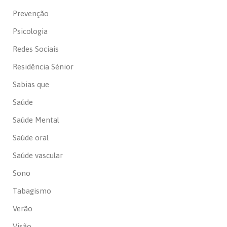
Prevenção
Psicologia
Redes Sociais
Residência Sénior
Sabias que
Saúde
Saúde Mental
Saúde oral
Saúde vascular
Sono
Tabagismo
Verão
Visão