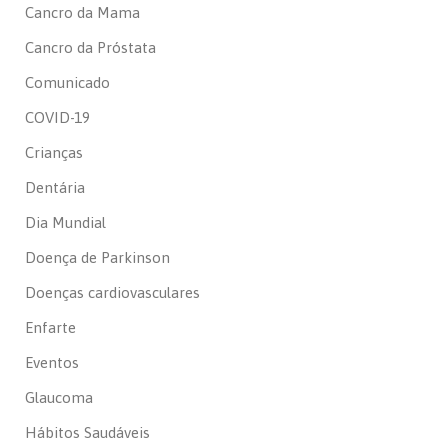
Cancro da Mama
Cancro da Próstata
Comunicado
COVID-19
Crianças
Dentária
Dia Mundial
Doença de Parkinson
Doenças cardiovasculares
Enfarte
Eventos
Glaucoma
Hábitos Saudáveis