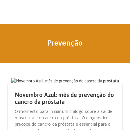
Prevenção
22 DE NOVEMBRO, 2023
Novembro Azul: mês de prevenção do
cancro da próstata
O momento para iniciar um diálogo sobre a saúde
masculina e o cancro da próstata. O diagnóstico
precoce do cancro da próstata é essencial para o