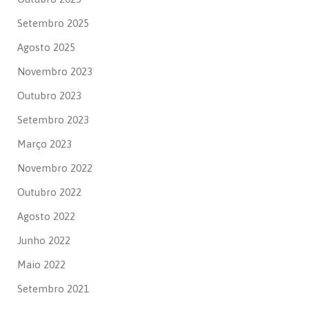
Setembro 2025
Agosto 2025
Novembro 2023
Outubro 2023
Setembro 2023
Março 2023
Novembro 2022
Outubro 2022
Agosto 2022
Junho 2022
Maio 2022
Setembro 2021