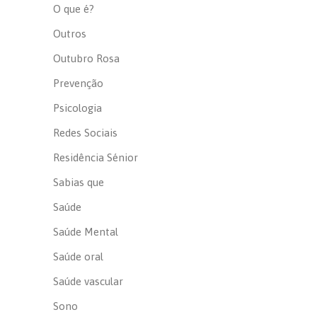
O que é?
Outros
Outubro Rosa
Prevenção
Psicologia
Redes Sociais
Residência Sénior
Sabias que
Saúde
Saúde Mental
Saúde oral
Saúde vascular
Sono