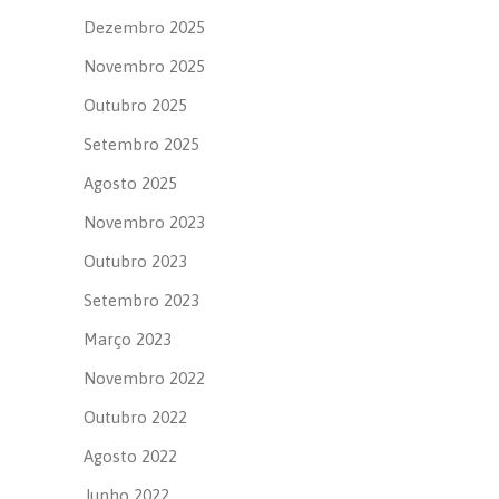
Dezembro 2025
Novembro 2025
Outubro 2025
Setembro 2025
Agosto 2025
Novembro 2023
Outubro 2023
Setembro 2023
Março 2023
Novembro 2022
Outubro 2022
Agosto 2022
Junho 2022