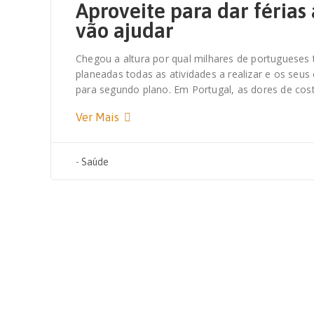
Aproveite para dar férias 
vão ajudar
Chegou a altura por qual milhares de portugueses 
planeadas todas as atividades a realizar e os seu
para segundo plano. Em Portugal, as dores de cos
Ver Mais
-
Saúde