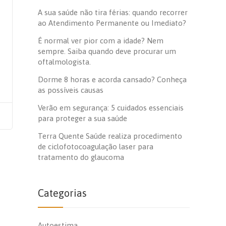
A sua saúde não tira férias: quando recorrer
ao Atendimento Permanente ou Imediato?
É normal ver pior com a idade? Nem
sempre. Saiba quando deve procurar um
oftalmologista.
Dorme 8 horas e acorda cansado? Conheça
as possíveis causas
Verão em segurança: 5 cuidados essenciais
para proteger a sua saúde
Terra Quente Saúde realiza procedimento
de ciclofotocoagulação laser para
tratamento do glaucoma
Categorias
Autoestima