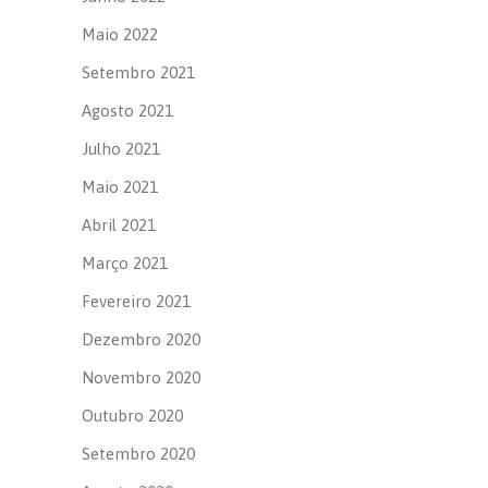
Maio 2022
Setembro 2021
Agosto 2021
Julho 2021
Maio 2021
Abril 2021
Março 2021
Fevereiro 2021
Dezembro 2020
Novembro 2020
Outubro 2020
Setembro 2020