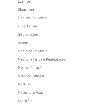
Eventos
Glaucoma
Hábitos Saudáveis
Hipertensão
Informações
Jovens
Medicina Dentária
Medicina Física e Reabilitação
Mês do Coração
Neuropsicológia
Notícias
Novembro Azul
Nutrição