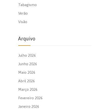
Tabagismo
Verão
Visão
Arquivo
Julho 2026
Junho 2026
Maio 2026
Abril 2026
Março 2026
Fevereiro 2026
Janeiro 2026