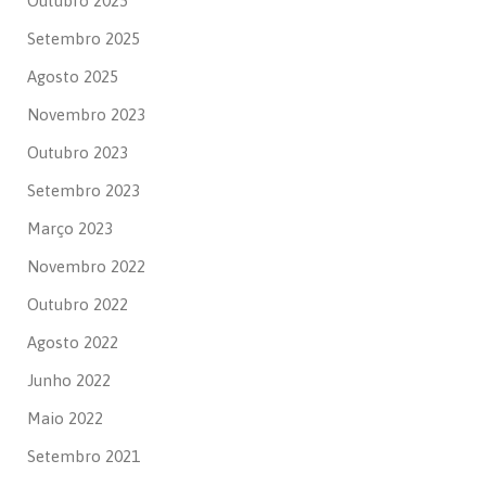
Outubro 2025
Setembro 2025
Agosto 2025
Novembro 2023
Outubro 2023
Setembro 2023
Março 2023
Novembro 2022
Outubro 2022
Agosto 2022
Junho 2022
Maio 2022
Setembro 2021