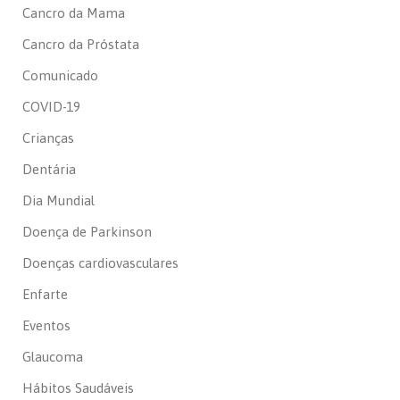
Cancro da Mama
Cancro da Próstata
Comunicado
COVID-19
Crianças
Dentária
Dia Mundial
Doença de Parkinson
Doenças cardiovasculares
Enfarte
Eventos
Glaucoma
Hábitos Saudáveis