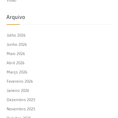
Visão
Arquivo
Julho 2026
Junho 2026
Maio 2026
Abril 2026
Março 2026
Fevereiro 2026
Janeiro 2026
Dezembro 2025
Novembro 2025