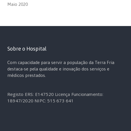
Maio 2020
Sobre o Hospital
Com capacidade para servir a população da Terra Fria
destaca-se pela qualidade e inovação dos serviços e
médicos prestados.
Registo ERS: E147520
Licença Funcionamento:
18947/2020
NIPC: 515 673 641