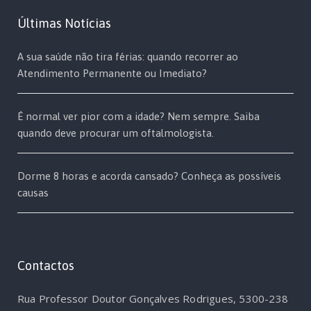
Últimas Notícias
A sua saúde não tira férias: quando recorrer ao
Atendimento Permanente ou Imediato?
É normal ver pior com a idade? Nem sempre. Saiba
quando deve procurar um oftalmologista.
Dorme 8 horas e acorda cansado? Conheça as possíveis
causas
Contactos
Rua Professor Doutor Gonçalves Rodrigues, 5300-238