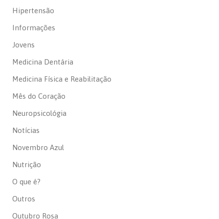
Hipertensão
Informações
Jovens
Medicina Dentária
Medicina Física e Reabilitação
Mês do Coração
Neuropsicológia
Notícias
Novembro Azul
Nutrição
O que é?
Outros
Outubro Rosa