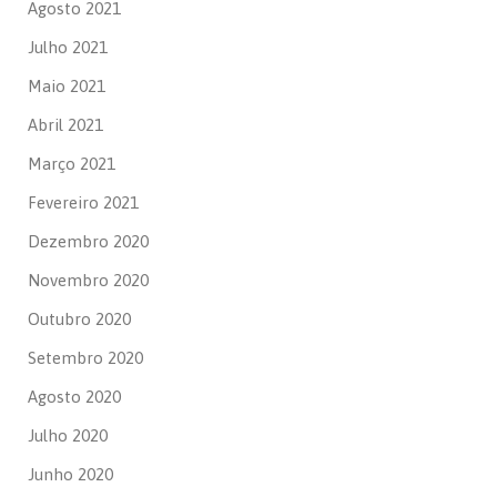
Agosto 2021
Julho 2021
Maio 2021
Abril 2021
Março 2021
Fevereiro 2021
Dezembro 2020
Novembro 2020
Outubro 2020
Setembro 2020
Agosto 2020
Julho 2020
Junho 2020