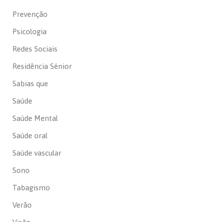
Prevenção
Psicologia
Redes Sociais
Residência Sénior
Sabias que
Saúde
Saúde Mental
Saúde oral
Saúde vascular
Sono
Tabagismo
Verão