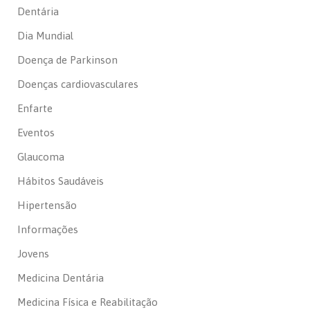
Dentária
Dia Mundial
Doença de Parkinson
Doenças cardiovasculares
Enfarte
Eventos
Glaucoma
Hábitos Saudáveis
Hipertensão
Informações
Jovens
Medicina Dentária
Medicina Física e Reabilitação