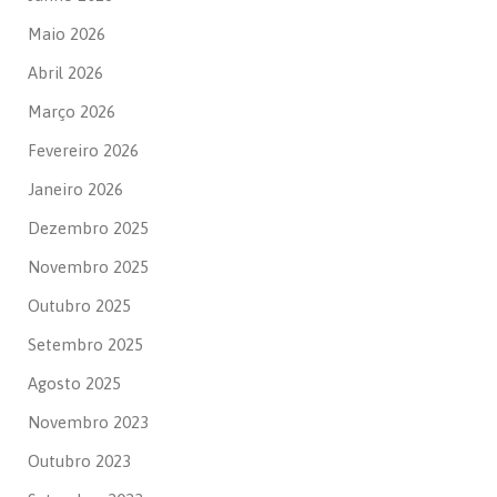
Maio 2026
Abril 2026
Março 2026
Fevereiro 2026
Janeiro 2026
Dezembro 2025
Novembro 2025
Outubro 2025
Setembro 2025
Agosto 2025
Novembro 2023
Outubro 2023