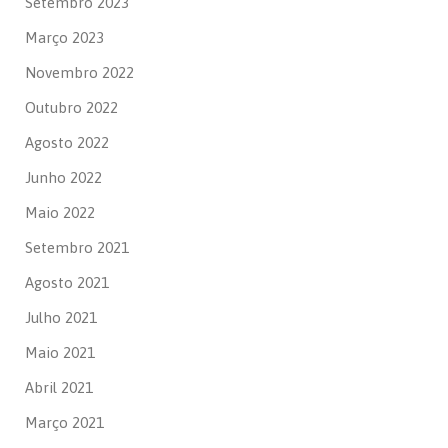
Setembro 2023
Março 2023
Novembro 2022
Outubro 2022
Agosto 2022
Junho 2022
Maio 2022
Setembro 2021
Agosto 2021
Julho 2021
Maio 2021
Abril 2021
Março 2021