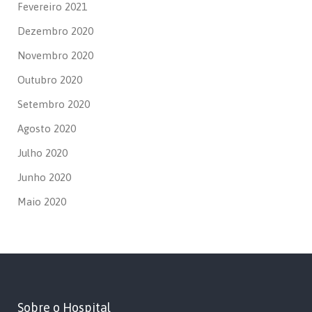
Fevereiro 2021
Dezembro 2020
Novembro 2020
Outubro 2020
Setembro 2020
Agosto 2020
Julho 2020
Junho 2020
Maio 2020
Sobre o Hospital