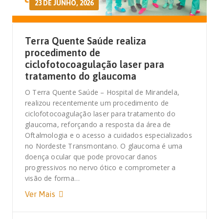
23 DE JUNHO, 2026
Terra Quente Saúde realiza
procedimento de
ciclofotocoagulação laser para
tratamento do glaucoma
O Terra Quente Saúde – Hospital de Mirandela,
realizou recentemente um procedimento de
ciclofotocoagulação laser para tratamento do
glaucoma, reforçando a resposta da área de
Oftalmologia e o acesso a cuidados especializados
no Nordeste Transmontano. O glaucoma é uma
doença ocular que pode provocar danos
progressivos no nervo ótico e comprometer a
visão de forma…
Ver Mais