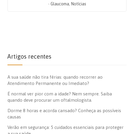
-
Glaucoma
,
Notícias
Artigos recentes
A sua saúde não tira férias: quando recorrer ao
Atendimento Permanente ou Imediato?
É normal ver pior com a idade? Nem sempre. Saiba
quando deve procurar um oftalmologista.
Dorme 8 horas e acorda cansado? Conheça as possíveis
causas
Verão em segurança: 5 cuidados essenciais para proteger
a sua saúde