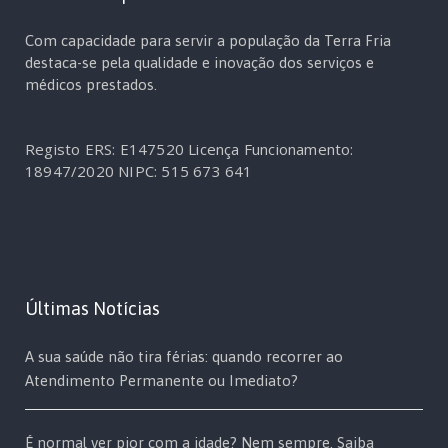
Com capacidade para servir a população da Terra Fria
destaca-se pela qualidade e inovação dos serviços e
médicos prestados.
Registo ERS: E147520
Licença Funcionamento:
18947/2020
NIPC: 515 673 641
Últimas Notícias
A sua saúde não tira férias: quando recorrer ao
Atendimento Permanente ou Imediato?
É normal ver pior com a idade? Nem sempre. Saiba