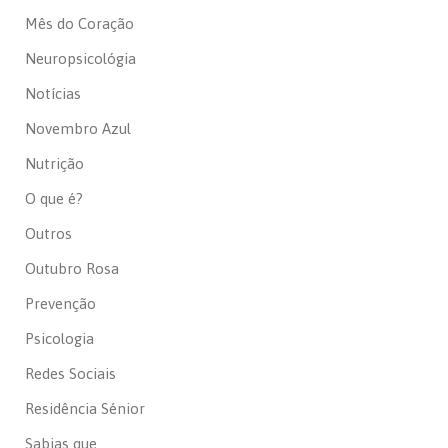
Mês do Coração
Neuropsicológia
Notícias
Novembro Azul
Nutrição
O que é?
Outros
Outubro Rosa
Prevenção
Psicologia
Redes Sociais
Residência Sénior
Sabias que