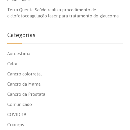
Terra Quente Saúde realiza procedimento de
ciclofotocoagulação laser para tratamento do glaucoma
Categorias
Autoestima
Calor
Cancro colorretal
Cancro da Mama
Cancro da Próstata
Comunicado
COVID-19
Crianças