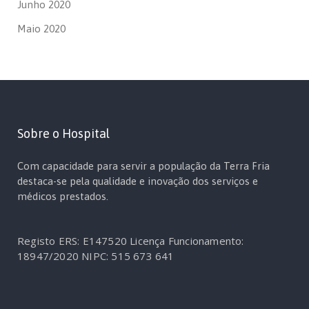
Junho 2020
Maio 2020
Sobre o Hospital
Com capacidade para servir a população da Terra Fria
destaca-se pela qualidade e inovação dos serviços e
médicos prestados.
Registo ERS: E147520
Licença Funcionamento:
18947/2020
NIPC: 515 673 641