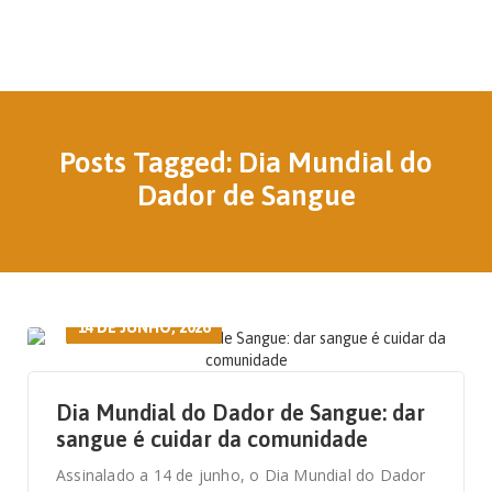
Posts Tagged: Dia Mundial do
Dador de Sangue
14 DE JUNHO, 2026
Dia Mundial do Dador de Sangue: dar
sangue é cuidar da comunidade
Assinalado a 14 de junho, o Dia Mundial do Dador