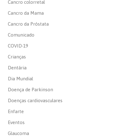
Cancro colorretal
Cancro da Mama
Cancro da Próstata
Comunicado
COVID-19
Crianças
Dentária
Dia Mundial
Doença de Parkinson
Doenças cardiovasculares
Enfarte
Eventos
Glaucoma