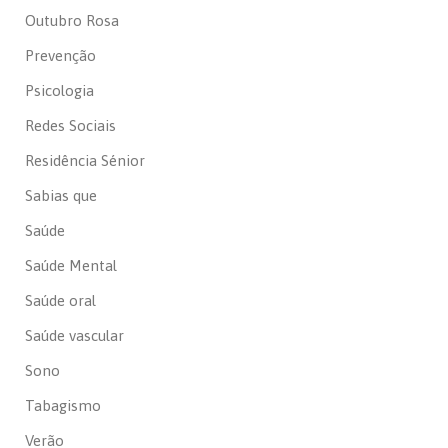
Outubro Rosa
Prevenção
Psicologia
Redes Sociais
Residência Sénior
Sabias que
Saúde
Saúde Mental
Saúde oral
Saúde vascular
Sono
Tabagismo
Verão