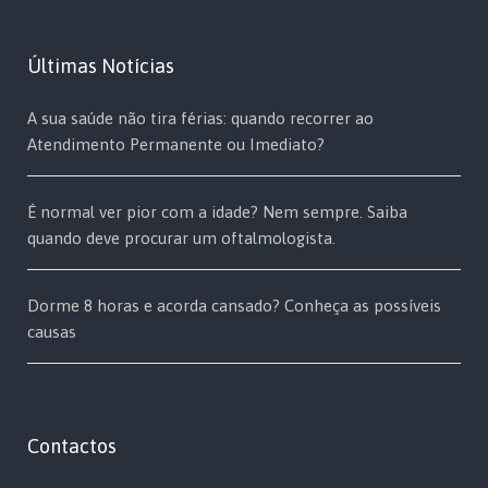
Últimas Notícias
A sua saúde não tira férias: quando recorrer ao
Atendimento Permanente ou Imediato?
É normal ver pior com a idade? Nem sempre. Saiba
quando deve procurar um oftalmologista.
Dorme 8 horas e acorda cansado? Conheça as possíveis
causas
Contactos