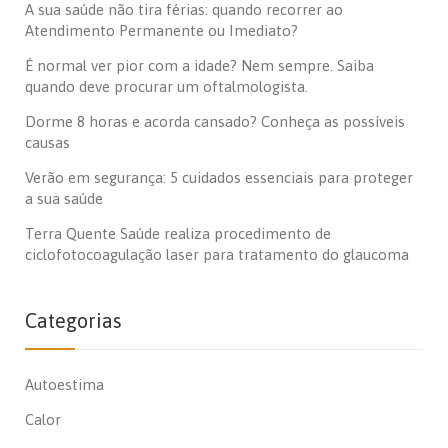
A sua saúde não tira férias: quando recorrer ao
Atendimento Permanente ou Imediato?
É normal ver pior com a idade? Nem sempre. Saiba
quando deve procurar um oftalmologista.
Dorme 8 horas e acorda cansado? Conheça as possíveis
causas
Verão em segurança: 5 cuidados essenciais para proteger
a sua saúde
Terra Quente Saúde realiza procedimento de
ciclofotocoagulação laser para tratamento do glaucoma
Categorias
Autoestima
Calor