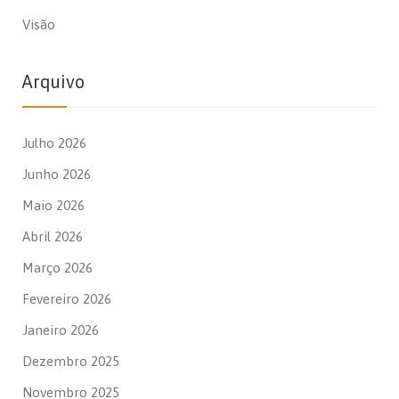
Visão
Arquivo
Julho 2026
Junho 2026
Maio 2026
Abril 2026
Março 2026
Fevereiro 2026
Janeiro 2026
Dezembro 2025
Novembro 2025