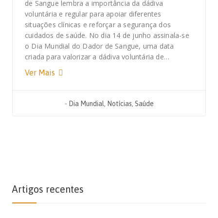
de Sangue lembra a importância da dádiva
voluntária e regular para apoiar diferentes
situações clínicas e reforçar a segurança dos
cuidados de saúde. No dia 14 de junho assinala-se
o Dia Mundial do Dador de Sangue, uma data
criada para valorizar a dádiva voluntária de…
Ver Mais
-
Dia Mundial
,
Notícias
,
Saúde
Artigos recentes