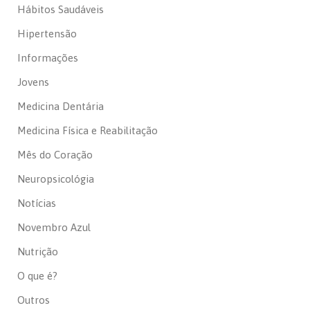
Hábitos Saudáveis
Hipertensão
Informações
Jovens
Medicina Dentária
Medicina Física e Reabilitação
Mês do Coração
Neuropsicológia
Notícias
Novembro Azul
Nutrição
O que é?
Outros