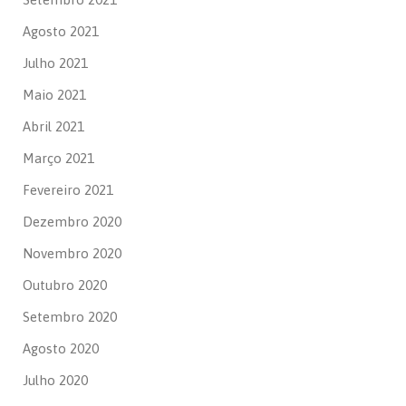
Agosto 2021
Julho 2021
Maio 2021
Abril 2021
Março 2021
Fevereiro 2021
Dezembro 2020
Novembro 2020
Outubro 2020
Setembro 2020
Agosto 2020
Julho 2020