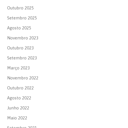
Outubro 2025
Setembro 2025
Agosto 2025
Novembro 2023
Outubro 2023
Setembro 2023
Março 2023
Novembro 2022
Outubro 2022
Agosto 2022
Junho 2022
Maio 2022
Setembro 2021