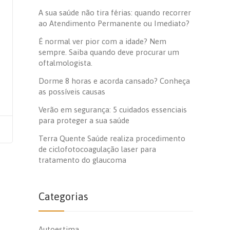
A sua saúde não tira férias: quando recorrer
ao Atendimento Permanente ou Imediato?
É normal ver pior com a idade? Nem
sempre. Saiba quando deve procurar um
oftalmologista.
Dorme 8 horas e acorda cansado? Conheça
as possíveis causas
Verão em segurança: 5 cuidados essenciais
para proteger a sua saúde
Terra Quente Saúde realiza procedimento
de ciclofotocoagulação laser para
tratamento do glaucoma
Categorias
Autoestima