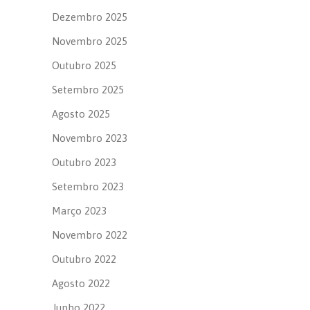
Dezembro 2025
Novembro 2025
Outubro 2025
Setembro 2025
Agosto 2025
Novembro 2023
Outubro 2023
Setembro 2023
Março 2023
Novembro 2022
Outubro 2022
Agosto 2022
Junho 2022