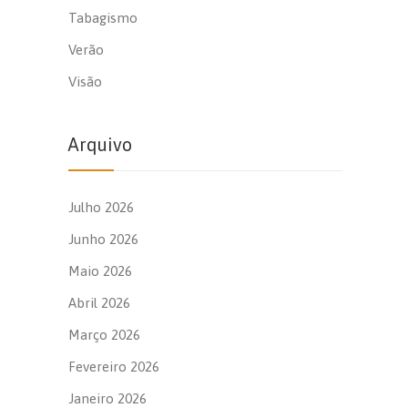
Tabagismo
Verão
Visão
Arquivo
Julho 2026
Junho 2026
Maio 2026
Abril 2026
Março 2026
Fevereiro 2026
Janeiro 2026