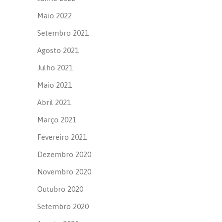
Maio 2022
Setembro 2021
Agosto 2021
Julho 2021
Maio 2021
Abril 2021
Março 2021
Fevereiro 2021
Dezembro 2020
Novembro 2020
Outubro 2020
Setembro 2020