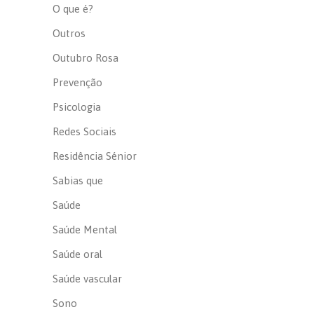
O que é?
Outros
Outubro Rosa
Prevenção
Psicologia
Redes Sociais
Residência Sénior
Sabias que
Saúde
Saúde Mental
Saúde oral
Saúde vascular
Sono