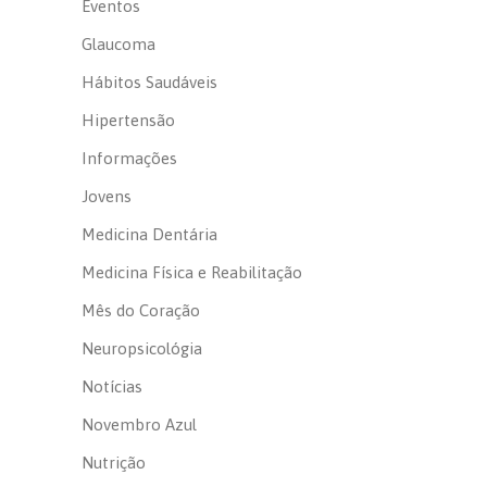
Eventos
Glaucoma
Hábitos Saudáveis
Hipertensão
Informações
Jovens
Medicina Dentária
Medicina Física e Reabilitação
Mês do Coração
Neuropsicológia
Notícias
Novembro Azul
Nutrição