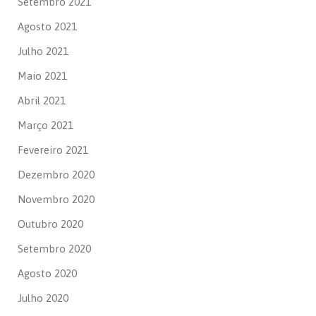
Setembro 2021
Agosto 2021
Julho 2021
Maio 2021
Abril 2021
Março 2021
Fevereiro 2021
Dezembro 2020
Novembro 2020
Outubro 2020
Setembro 2020
Agosto 2020
Julho 2020