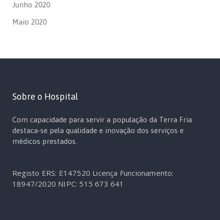
Junho 2020
Maio 2020
Sobre o Hospital
Com capacidade para servir a população da Terra Fria
destaca-se pela qualidade e inovação dos serviços e
médicos prestados.
Registo ERS: E147520
Licença Funcionamento:
18947/2020
NIPC: 515 673 641