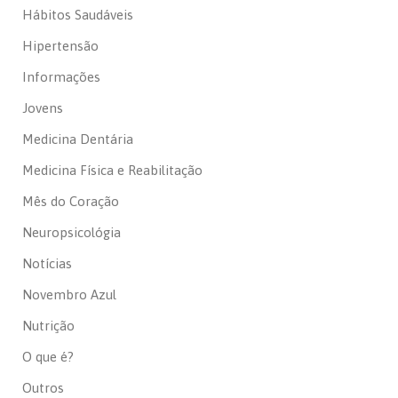
Hábitos Saudáveis
Hipertensão
Informações
Jovens
Medicina Dentária
Medicina Física e Reabilitação
Mês do Coração
Neuropsicológia
Notícias
Novembro Azul
Nutrição
O que é?
Outros