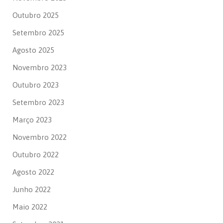
Outubro 2025
Setembro 2025
Agosto 2025
Novembro 2023
Outubro 2023
Setembro 2023
Março 2023
Novembro 2022
Outubro 2022
Agosto 2022
Junho 2022
Maio 2022