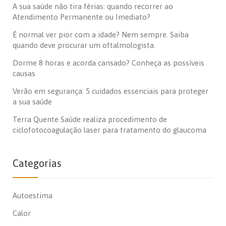
A sua saúde não tira férias: quando recorrer ao
Atendimento Permanente ou Imediato?
É normal ver pior com a idade? Nem sempre. Saiba
quando deve procurar um oftalmologista.
Dorme 8 horas e acorda cansado? Conheça as possíveis
causas
Verão em segurança: 5 cuidados essenciais para proteger
a sua saúde
Terra Quente Saúde realiza procedimento de
ciclofotocoagulação laser para tratamento do glaucoma
Categorias
Autoestima
Calor