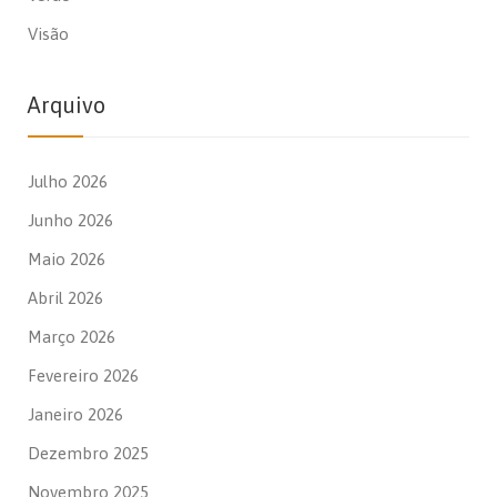
Visão
Arquivo
Julho 2026
Junho 2026
Maio 2026
Abril 2026
Março 2026
Fevereiro 2026
Janeiro 2026
Dezembro 2025
Novembro 2025