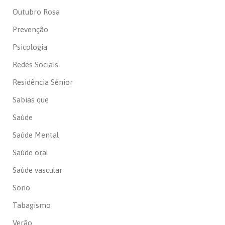
Outubro Rosa
Prevenção
Psicologia
Redes Sociais
Residência Sénior
Sabias que
Saúde
Saúde Mental
Saúde oral
Saúde vascular
Sono
Tabagismo
Verão