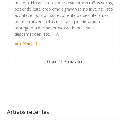
mesma. No entanto, pode resultar em mãos secas,
podendo este problema agravar-se no inverno. Isto
acontece, pois o uso recorrente de desinfetantes
pode remover lípidos naturais que hidratam e
protegem a derme, provocando pele seca,
descamações, etc… A…
Ver Mais
-
O que é?
,
Sabias que
Artigos recentes