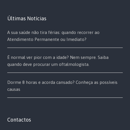
Últimas Notícias
A sua saúde não tira férias: quando recorrer ao
Atendimento Permanente ou Imediato?
É normal ver pior com a idade? Nem sempre. Saiba
quando deve procurar um oftalmologista.
Dorme 8 horas e acorda cansado? Conheça as possíveis
causas
Contactos