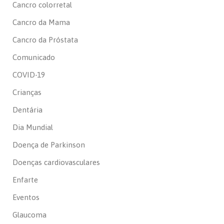
Cancro colorretal
Cancro da Mama
Cancro da Próstata
Comunicado
COVID-19
Crianças
Dentária
Dia Mundial
Doença de Parkinson
Doenças cardiovasculares
Enfarte
Eventos
Glaucoma