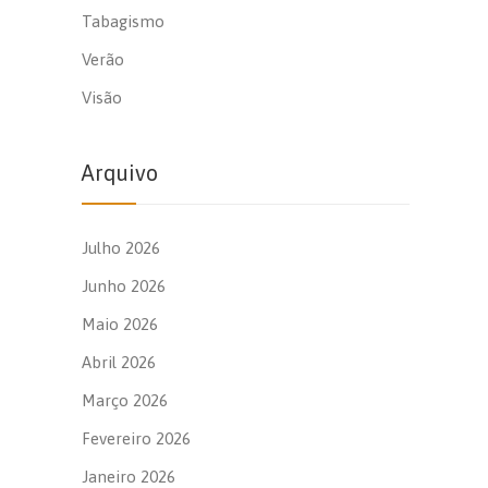
Tabagismo
Verão
Visão
Arquivo
Julho 2026
Junho 2026
Maio 2026
Abril 2026
Março 2026
Fevereiro 2026
Janeiro 2026