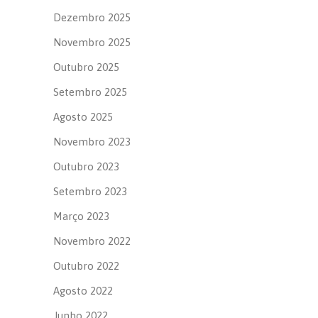
Dezembro 2025
Novembro 2025
Outubro 2025
Setembro 2025
Agosto 2025
Novembro 2023
Outubro 2023
Setembro 2023
Março 2023
Novembro 2022
Outubro 2022
Agosto 2022
Junho 2022