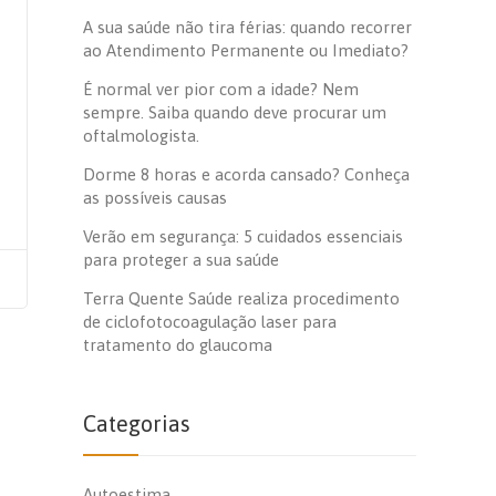
A sua saúde não tira férias: quando recorrer
ao Atendimento Permanente ou Imediato?
É normal ver pior com a idade? Nem
sempre. Saiba quando deve procurar um
oftalmologista.
Dorme 8 horas e acorda cansado? Conheça
as possíveis causas
Verão em segurança: 5 cuidados essenciais
para proteger a sua saúde
Terra Quente Saúde realiza procedimento
de ciclofotocoagulação laser para
tratamento do glaucoma
Categorias
Autoestima