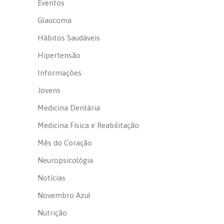
Eventos
Glaucoma
Hábitos Saudáveis
Hipertensão
Informações
Jovens
Medicina Dentária
Medicina Física e Reabilitação
Mês do Coração
Neuropsicológia
Notícias
Novembro Azul
Nutrição