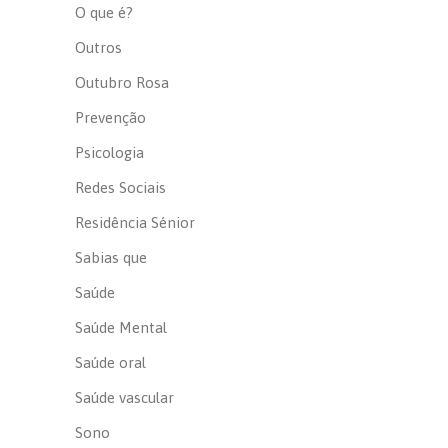
O que é?
Outros
Outubro Rosa
Prevenção
Psicologia
Redes Sociais
Residência Sénior
Sabias que
Saúde
Saúde Mental
Saúde oral
Saúde vascular
Sono