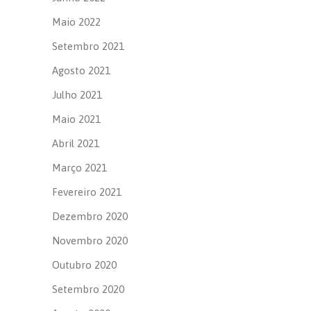
Maio 2022
Setembro 2021
Agosto 2021
Julho 2021
Maio 2021
Abril 2021
Março 2021
Fevereiro 2021
Dezembro 2020
Novembro 2020
Outubro 2020
Setembro 2020