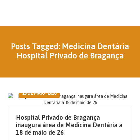
Posts Tagged: Medicina Dentária
Hospital Privado de Bragança
18 DE MAIO, 2026
Hospital Privado de Bragança
inaugura área de Medicina Dentária a
18 de maio de 26