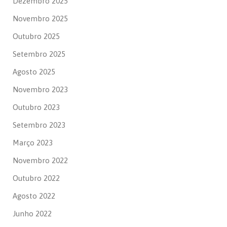
Dezembro 2025
Novembro 2025
Outubro 2025
Setembro 2025
Agosto 2025
Novembro 2023
Outubro 2023
Setembro 2023
Março 2023
Novembro 2022
Outubro 2022
Agosto 2022
Junho 2022