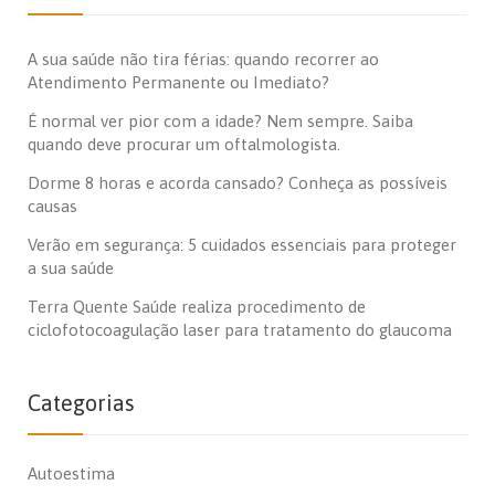
A sua saúde não tira férias: quando recorrer ao
Atendimento Permanente ou Imediato?
É normal ver pior com a idade? Nem sempre. Saiba
quando deve procurar um oftalmologista.
Dorme 8 horas e acorda cansado? Conheça as possíveis
causas
Verão em segurança: 5 cuidados essenciais para proteger
a sua saúde
Terra Quente Saúde realiza procedimento de
ciclofotocoagulação laser para tratamento do glaucoma
Categorias
Autoestima