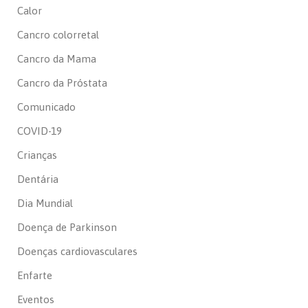
Calor
Cancro colorretal
Cancro da Mama
Cancro da Próstata
Comunicado
COVID-19
Crianças
Dentária
Dia Mundial
Doença de Parkinson
Doenças cardiovasculares
Enfarte
Eventos