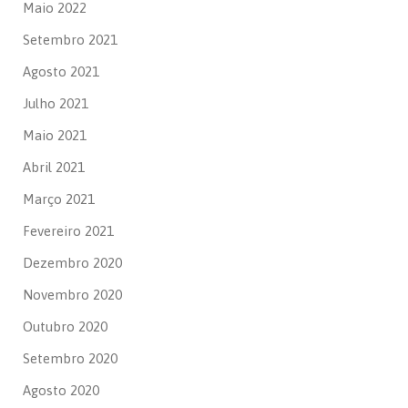
Maio 2022
Setembro 2021
Agosto 2021
Julho 2021
Maio 2021
Abril 2021
Março 2021
Fevereiro 2021
Dezembro 2020
Novembro 2020
Outubro 2020
Setembro 2020
Agosto 2020