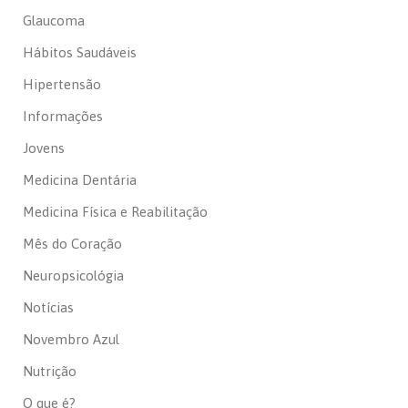
Glaucoma
Hábitos Saudáveis
Hipertensão
Informações
Jovens
Medicina Dentária
Medicina Física e Reabilitação
Mês do Coração
Neuropsicológia
Notícias
Novembro Azul
Nutrição
O que é?