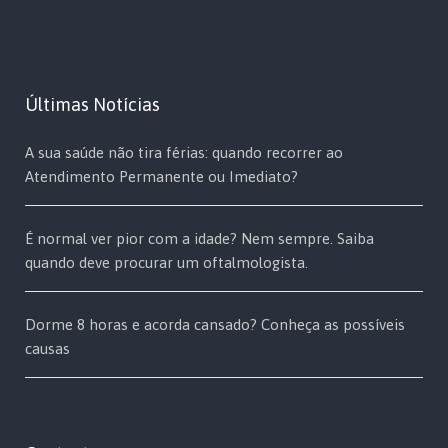
Últimas Notícias
A sua saúde não tira férias: quando recorrer ao
Atendimento Permanente ou Imediato?
É normal ver pior com a idade? Nem sempre. Saiba
quando deve procurar um oftalmologista.
Dorme 8 horas e acorda cansado? Conheça as possíveis
causas