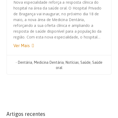
Nova especialidade reforça a resposta clínica do
hospital na área da saúde oral. O Hospital Privado
de Bragança vai inaugurar, no próximo dia 18 de
maio, a nova área de Medicina Dentária,
reforçando a sua oferta clínica e ampliando a
resposta de saúde disponível para a população da
região. Com esta nova especialidade, o hospital…
Ver Mais
-
Dentária
,
Medicina Dentária
,
Notícias
,
Saúde
,
Saúde
oral
Artigos recentes