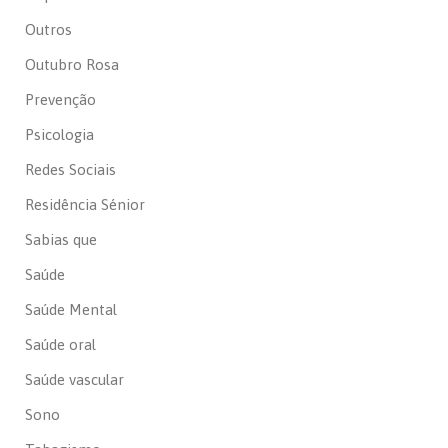
Outros
Outubro Rosa
Prevenção
Psicologia
Redes Sociais
Residência Sénior
Sabias que
Saúde
Saúde Mental
Saúde oral
Saúde vascular
Sono