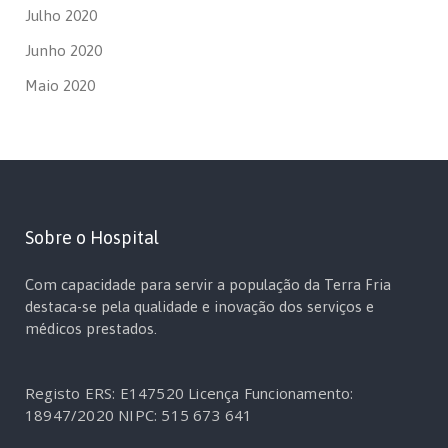
Julho 2020
Junho 2020
Maio 2020
Sobre o Hospital
Com capacidade para servir a população da Terra Fria
destaca-se pela qualidade e inovação dos serviços e
médicos prestados.
Registo ERS: E147520
Licença Funcionamento:
18947/2020
NIPC: 515 673 641