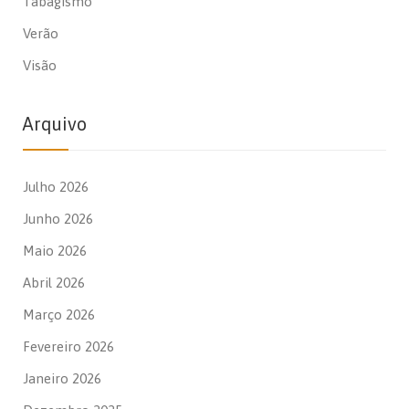
Tabagismo
Verão
Visão
Arquivo
Julho 2026
Junho 2026
Maio 2026
Abril 2026
Março 2026
Fevereiro 2026
Janeiro 2026